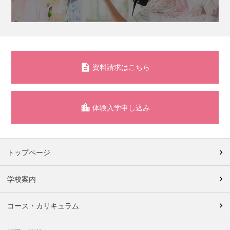
資料請求はこちら
体験入学申し込み
トップページ
学校案内
コース・カリキュラム