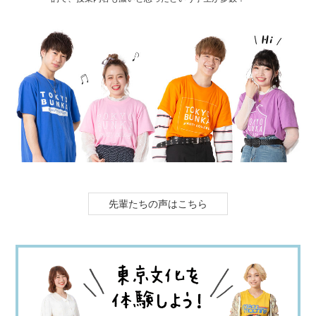
先輩たちの声はこちら