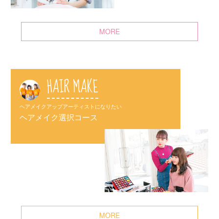
MORE
HAIR MAKE
ヘアメイクアップアーティストになりたい
ヘアメイク選択コース
MORE