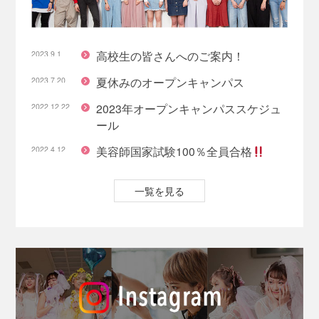
高校生の皆さんへのご案内！
2023.9.1
夏休みのオープンキャンパス
2023.7.20
2023年オープンキャンパススケジュ
2022.12.22
ール
美容師国家試験100％全員合格
2022.4.12
一覧を見る