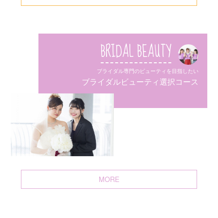
BRIDAL BEAUTY
ブライダル専門のビューティを目指したい
ブライダルビューティ選択コース
MORE