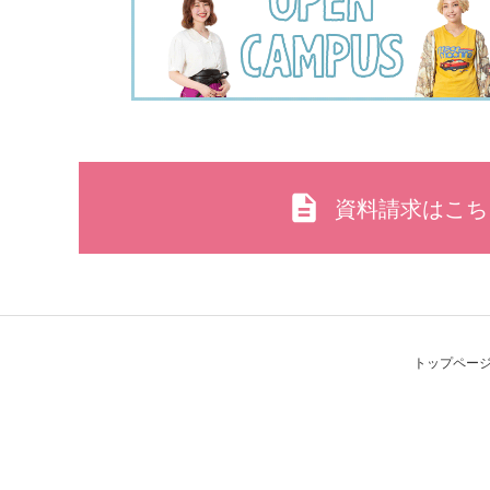
資料請求はこち
トップペー