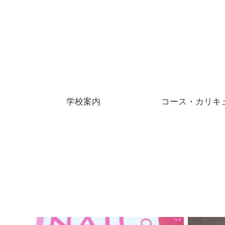
学校案内
コース・カリキ