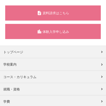
資料請求はこちら
体験入学申し込み
トップページ
学校案内
コース・カリキュラム
就職・資格
学費