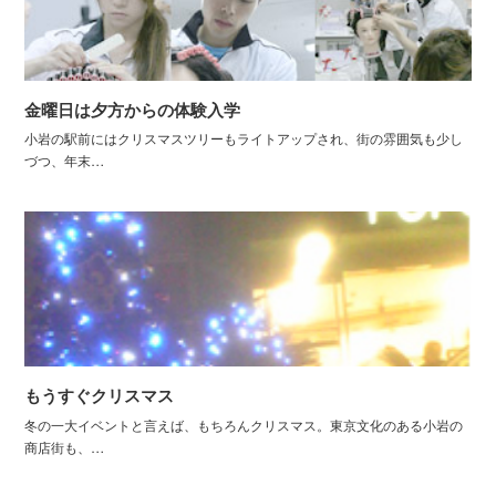
金曜日は夕方からの体験入学
小岩の駅前にはクリスマスツリーもライトアップされ、街の雰囲気も少し
づつ、年末…
もうすぐクリスマス
冬の一大イベントと言えば、もちろんクリスマス。東京文化のある小岩の
商店街も、…