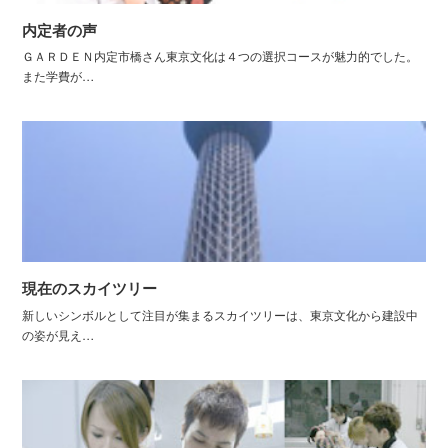
内定者の声
ＧＡＲＤＥＮ内定市橋さん東京文化は４つの選択コースが魅力的でした。
また学費が…
現在のスカイツリー
新しいシンボルとして注目が集まるスカイツリーは、東京文化から建設中
の姿が見え…