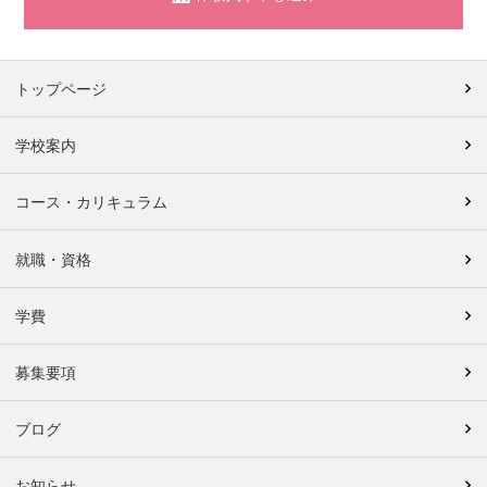
トップページ
学校案内
コース・カリキュラム
就職・資格
学費
募集要項
ブログ
お知らせ