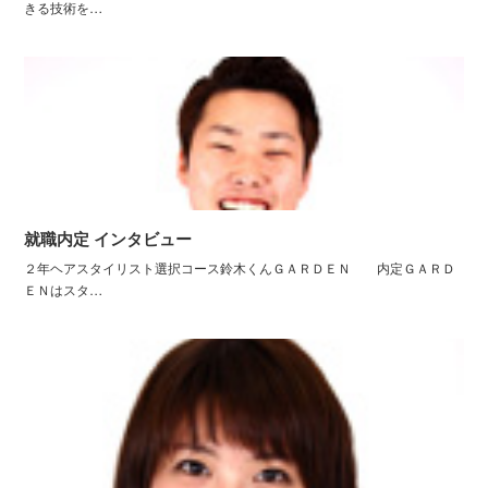
きる技術を…
就職内定 インタビュー
２年ヘアスタイリスト選択コース鈴木くんＧＡＲＤＥＮ 内定ＧＡＲＤ
ＥＮはスタ…