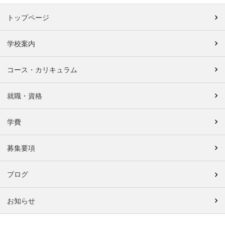
トップページ
学校案内
コース・カリキュラム
就職・資格
学費
募集要項
ブログ
お知らせ