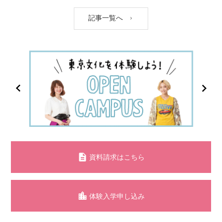
記事一覧へ
資料請求はこちら
体験入学申し込み