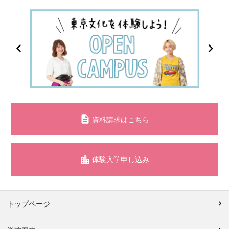
資料請求はこちら
体験入学申し込み
トップページ