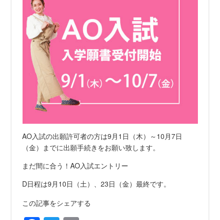
AO入試の出願許可者の方は9月1日（木）～10月7日
（金）までに出願手続きをお願い致します。
まだ間に合う！AO入試エントリー
D日程は9月10日（土）、23日（金）最終です。
この記事をシェアする