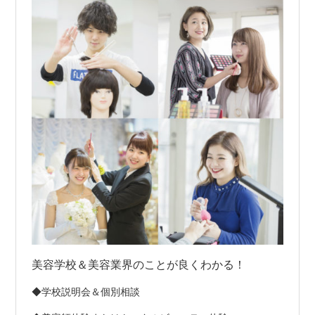
美容学校＆美容業界のことが良くわかる！
◆学校説明会＆個別相談