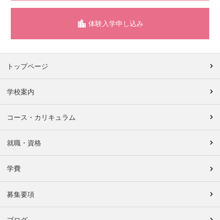
体験入学申し込み
トップページ
学校案内
コース・カリキュラム
就職・資格
学費
募集要項
ブログ