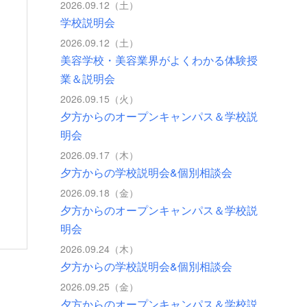
2026.09.12（土）
学校説明会
2026.09.12（土）
美容学校・美容業界がよくわかる体験授
業＆説明会
2026.09.15（火）
夕方からのオープンキャンパス＆学校説
明会
2026.09.17（木）
夕方からの学校説明会&個別相談会
2026.09.18（金）
夕方からのオープンキャンパス＆学校説
明会
2026.09.24（木）
夕方からの学校説明会&個別相談会
2026.09.25（金）
夕方からのオープンキャンパス＆学校説