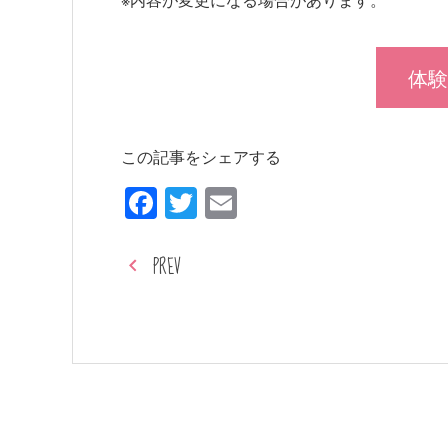
体験
この記事をシェアする
Facebook
Twitter
Email
PREV