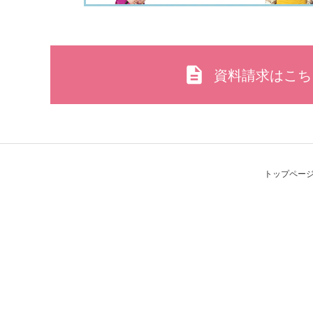
資料請求はこち
トップペー