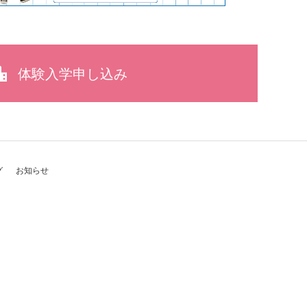
体験入学申し込み
グ
お知らせ