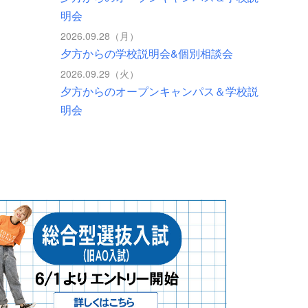
明会
2026.09.28（月）
夕方からの学校説明会&個別相談会
2026.09.29（火）
夕方からのオープンキャンパス＆学校説
明会