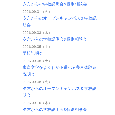
夕方からの学校説明会&個別相談会
2026.09.01（火）
夕方からのオープンキャンパス＆学校説
明会
2026.09.03（木）
夕方からの学校説明会&個別相談会
2026.09.05（土）
学校説明会
2026.09.05（土）
東京文化がよくわかる選べる美容体験＆
説明会
2026.09.08（火）
夕方からのオープンキャンパス＆学校説
明会
2026.09.10（木）
夕方からの学校説明会&個別相談会