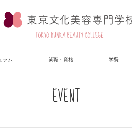
TOKYO BUNKA BEAUTY COLLEGE
ュラム
就職・資格
学費
EVENT