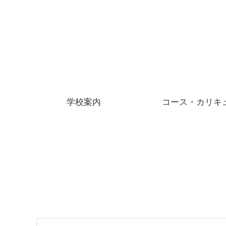
学校案内
コース・カリキ