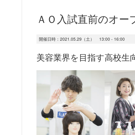
ＡＯ入試直前のオー
開催日時：
2021.05.29（土）
13:00 - 16:00
美容業界を目指す高校生