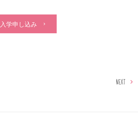
入学申し込み
NEXT