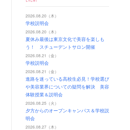
2026.08.20（木）
学校説明会
2026.08.20（木）
夏休み最後は東京文化で美容を楽しも
う！ スチューデントサロン開催
2026.08.21（金）
学校説明会
2026.08.21（金）
進路を迷っている高校生必見！学校選び
や美容業界についての疑問を解決 美容
体験授業＆説明会
2026.08.25（火）
夕方からのオープンキャンパス＆学校説
明会
2026.08.27（木）