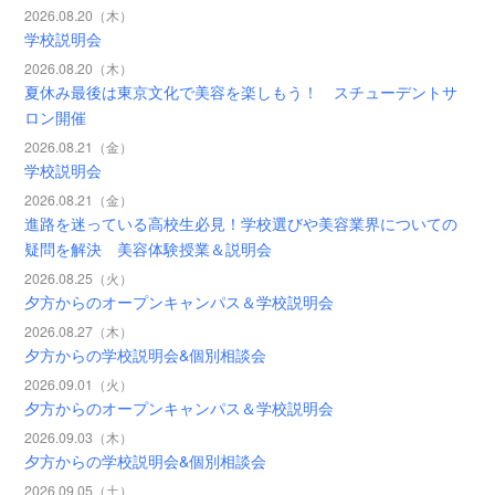
2026.08.20（木）
学校説明会
2026.08.20（木）
夏休み最後は東京文化で美容を楽しもう！ スチューデントサ
ロン開催
2026.08.21（金）
学校説明会
2026.08.21（金）
進路を迷っている高校生必見！学校選びや美容業界についての
疑問を解決 美容体験授業＆説明会
2026.08.25（火）
夕方からのオープンキャンパス＆学校説明会
2026.08.27（木）
夕方からの学校説明会&個別相談会
2026.09.01（火）
夕方からのオープンキャンパス＆学校説明会
2026.09.03（木）
夕方からの学校説明会&個別相談会
2026.09.05（土）