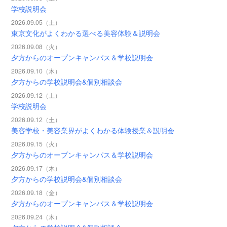
学校説明会
2026.09.05（土）
東京文化がよくわかる選べる美容体験＆説明会
2026.09.08（火）
夕方からのオープンキャンパス＆学校説明会
2026.09.10（木）
夕方からの学校説明会&個別相談会
2026.09.12（土）
学校説明会
2026.09.12（土）
美容学校・美容業界がよくわかる体験授業＆説明会
2026.09.15（火）
夕方からのオープンキャンパス＆学校説明会
2026.09.17（木）
夕方からの学校説明会&個別相談会
2026.09.18（金）
夕方からのオープンキャンパス＆学校説明会
2026.09.24（木）