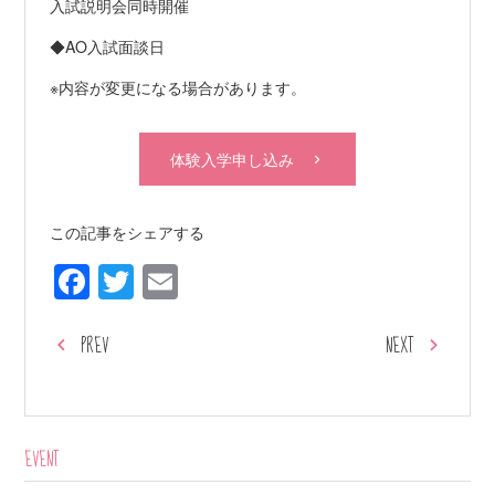
入試説明会同時開催
◆AO入試面談日
※内容が変更になる場合があります。
体験入学申し込み
この記事をシェアする
Facebook
Twitter
Email
PREV
NEXT
EVENT