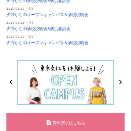
夕方からの学校説明会&個別相談会
2026.09.25（金）
夕方からのオープンキャンパス＆学校説明会
2026.09.28（月）
夕方からの学校説明会&個別相談会
2026.09.29（火）
夕方からのオープンキャンパス＆学校説明会
資料請求はこちら