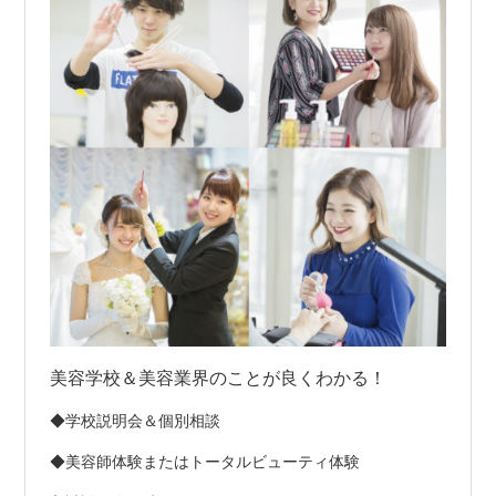
美容学校＆美容業界のことが良くわかる！
◆学校説明会＆個別相談
◆美容師体験またはトータルビューティ体験