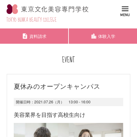
TOKYO BUNKA BEAUTY COLLEGE
資料請求
体験入学
EVENT
夏休みのオープンキャンパス
開催日時：
2021.07.26（月）
13:00 - 16:00
美容業界を目指す高校生向け