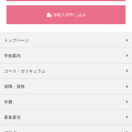
体験入学申し込み
トップページ
学校案内
コース・カリキュラム
就職・資格
学費
募集要項