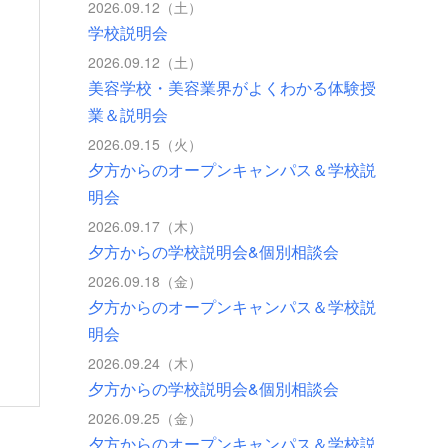
2026.09.12（土）
学校説明会
2026.09.12（土）
美容学校・美容業界がよくわかる体験授
業＆説明会
2026.09.15（火）
夕方からのオープンキャンパス＆学校説
明会
2026.09.17（木）
夕方からの学校説明会&個別相談会
2026.09.18（金）
夕方からのオープンキャンパス＆学校説
明会
2026.09.24（木）
夕方からの学校説明会&個別相談会
2026.09.25（金）
夕方からのオープンキャンパス＆学校説