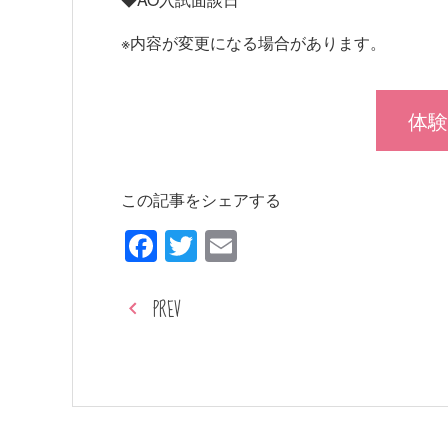
※内容が変更になる場合があります。
体験
この記事をシェアする
Facebook
Twitter
Email
PREV