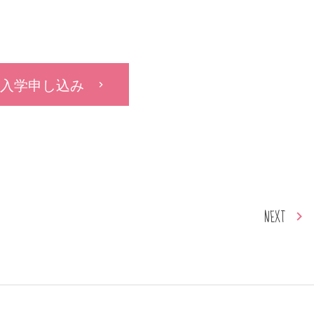
入学申し込み
NEXT