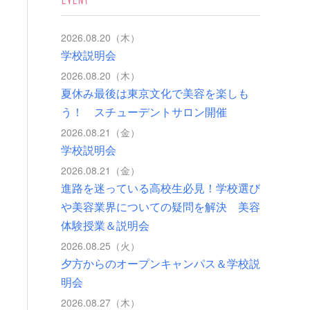
2026.08.20（木）
学校説明会
2026.08.20（木）
夏休み最後は東京文化で美容を楽しも
う！ スチューデントサロン開催
2026.08.21（金）
学校説明会
2026.08.21（金）
進路を迷っている高校生必見！学校選び
や美容業界についての疑問を解決 美容
体験授業＆説明会
2026.08.25（火）
夕方からのオープンキャンパス＆学校説
明会
2026.08.27（木）