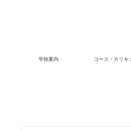
学校案内
コース・カリキ