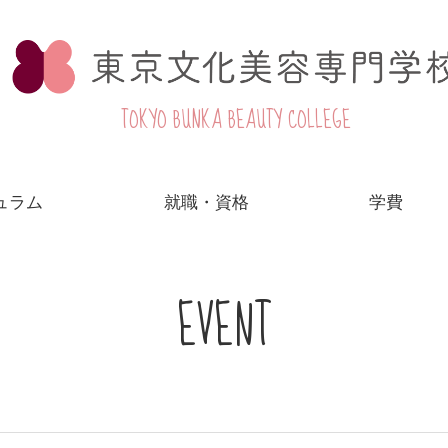
TOKYO BUNKA BEAUTY COLLEGE
ュラム
就職・資格
学費
EVENT