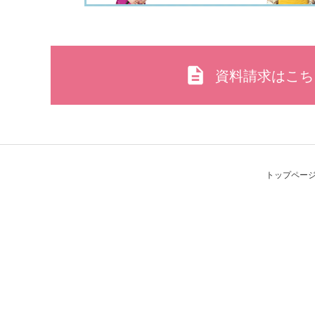
資料請求はこち
トップペー