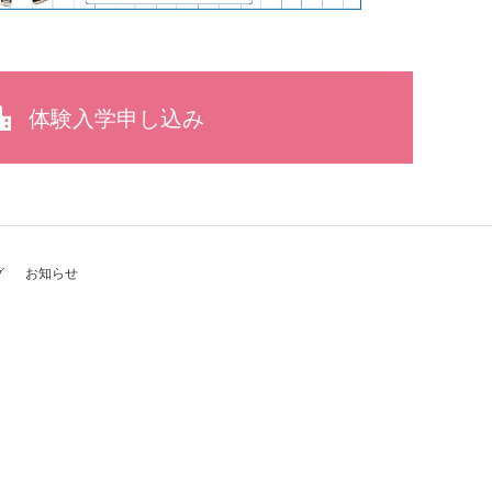
体験入学申し込み
グ
お知らせ