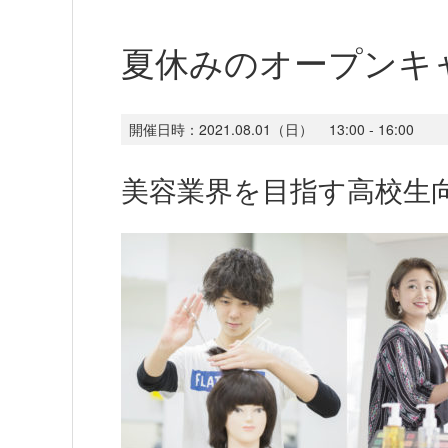
夏休みのオープンキ
開催日時：
2021.08.01（日）
13:00 - 16:00
美容業界を目指す高校生