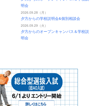
明会
2026.09.28（月）
夕方からの学校説明会&個別相談会
2026.09.29（火）
夕方からのオープンキャンパス＆学校説
明会