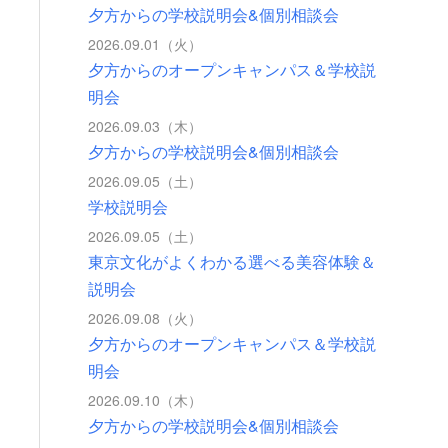
夕方からの学校説明会&個別相談会
2026.09.01（火）
夕方からのオープンキャンパス＆学校説
明会
2026.09.03（木）
夕方からの学校説明会&個別相談会
2026.09.05（土）
学校説明会
2026.09.05（土）
東京文化がよくわかる選べる美容体験＆
説明会
2026.09.08（火）
夕方からのオープンキャンパス＆学校説
明会
2026.09.10（木）
夕方からの学校説明会&個別相談会