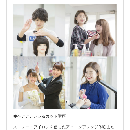
◆ヘアアレンジ＆カット講座
ストレートアイロンを使ったアイロンアレンジ体験また