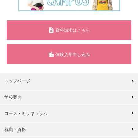
資料請求はこちら
体験入学申し込み
トップページ
学校案内
コース・カリキュラム
就職・資格