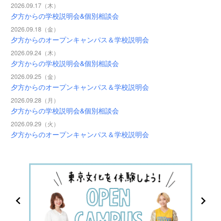
2026.09.17（木）
夕方からの学校説明会&個別相談会
2026.09.18（金）
夕方からのオープンキャンパス＆学校説明会
2026.09.24（木）
夕方からの学校説明会&個別相談会
2026.09.25（金）
夕方からのオープンキャンパス＆学校説明会
2026.09.28（月）
夕方からの学校説明会&個別相談会
2026.09.29（火）
夕方からのオープンキャンパス＆学校説明会