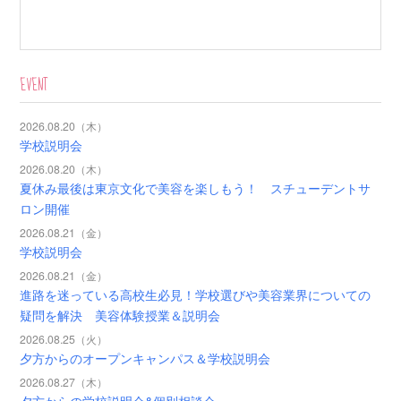
EVENT
2026.08.20（木）
学校説明会
2026.08.20（木）
夏休み最後は東京文化で美容を楽しもう！ スチューデントサ
ロン開催
2026.08.21（金）
学校説明会
2026.08.21（金）
進路を迷っている高校生必見！学校選びや美容業界についての
疑問を解決 美容体験授業＆説明会
2026.08.25（火）
夕方からのオープンキャンパス＆学校説明会
2026.08.27（木）
夕方からの学校説明会&個別相談会