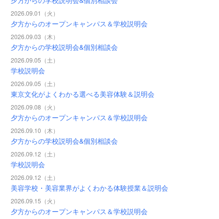
2026.09.01（火）
夕方からのオープンキャンパス＆学校説明会
2026.09.03（木）
夕方からの学校説明会&個別相談会
2026.09.05（土）
学校説明会
2026.09.05（土）
東京文化がよくわかる選べる美容体験＆説明会
2026.09.08（火）
夕方からのオープンキャンパス＆学校説明会
2026.09.10（木）
夕方からの学校説明会&個別相談会
2026.09.12（土）
学校説明会
2026.09.12（土）
美容学校・美容業界がよくわかる体験授業＆説明会
2026.09.15（火）
夕方からのオープンキャンパス＆学校説明会