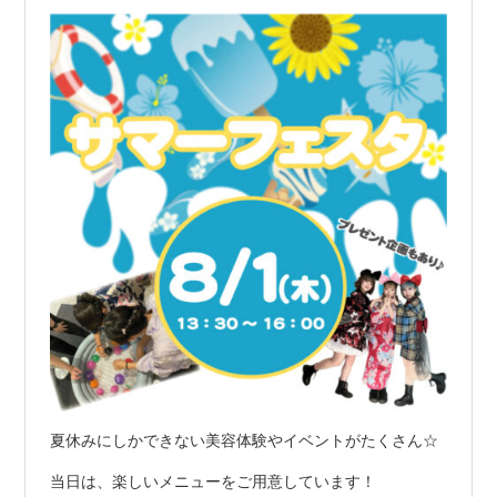
夏休みにしかできない美容体験やイベントがたくさん☆
当日は、楽しいメニューをご用意しています！