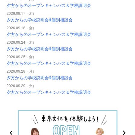
夕方からのオープンキャンパス＆学校説明会
2026.09.17（木）
夕方からの学校説明会&個別相談会
2026.09.18（金）
夕方からのオープンキャンパス＆学校説明会
2026.09.24（木）
夕方からの学校説明会&個別相談会
2026.09.25（金）
夕方からのオープンキャンパス＆学校説明会
2026.09.28（月）
夕方からの学校説明会&個別相談会
2026.09.29（火）
夕方からのオープンキャンパス＆学校説明会