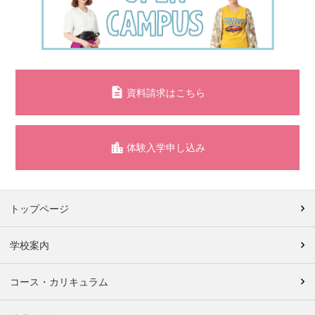
資料請求はこちら
体験入学申し込み
トップページ
学校案内
コース・カリキュラム