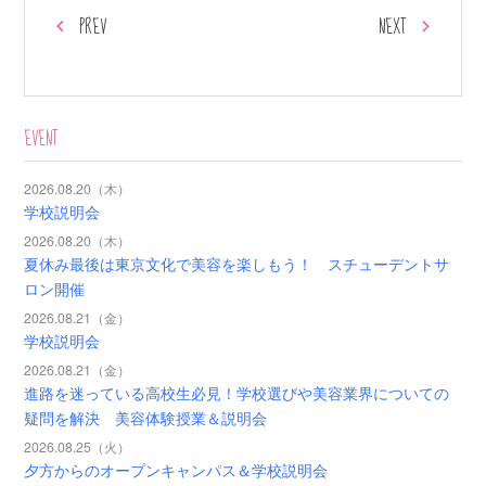
PREV
NEXT
EVENT
2026.08.20（木）
学校説明会
2026.08.20（木）
夏休み最後は東京文化で美容を楽しもう！ スチューデントサ
ロン開催
2026.08.21（金）
学校説明会
2026.08.21（金）
進路を迷っている高校生必見！学校選びや美容業界についての
疑問を解決 美容体験授業＆説明会
2026.08.25（火）
夕方からのオープンキャンパス＆学校説明会