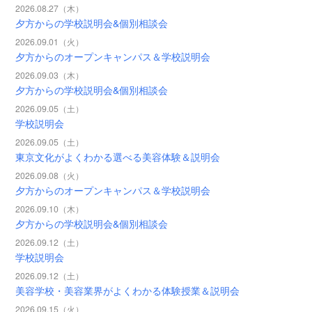
2026.08.27（木）
夕方からの学校説明会&個別相談会
2026.09.01（火）
夕方からのオープンキャンパス＆学校説明会
2026.09.03（木）
夕方からの学校説明会&個別相談会
2026.09.05（土）
学校説明会
2026.09.05（土）
東京文化がよくわかる選べる美容体験＆説明会
2026.09.08（火）
夕方からのオープンキャンパス＆学校説明会
2026.09.10（木）
夕方からの学校説明会&個別相談会
2026.09.12（土）
学校説明会
2026.09.12（土）
美容学校・美容業界がよくわかる体験授業＆説明会
2026.09.15（火）