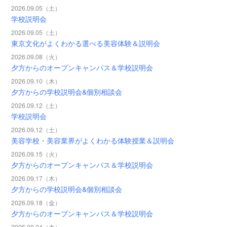
2026.09.05（土）
学校説明会
2026.09.05（土）
東京文化がよくわかる選べる美容体験＆説明会
2026.09.08（火）
夕方からのオープンキャンパス＆学校説明会
2026.09.10（木）
夕方からの学校説明会&個別相談会
2026.09.12（土）
学校説明会
2026.09.12（土）
美容学校・美容業界がよくわかる体験授業＆説明会
2026.09.15（火）
夕方からのオープンキャンパス＆学校説明会
2026.09.17（木）
夕方からの学校説明会&個別相談会
2026.09.18（金）
夕方からのオープンキャンパス＆学校説明会
2026.09.24（木）