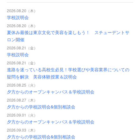
2026.08.20（木）
学校説明会
2026.08.20（木）
夏休み最後は東京文化で美容を楽しもう！ スチューデントサ
ロン開催
2026.08.21（金）
学校説明会
2026.08.21（金）
進路を迷っている高校生必見！学校選びや美容業界についての
疑問を解決 美容体験授業＆説明会
2026.08.25（火）
夕方からのオープンキャンパス＆学校説明会
2026.08.27（木）
夕方からの学校説明会&個別相談会
2026.09.01（火）
夕方からのオープンキャンパス＆学校説明会
2026.09.03（木）
夕方からの学校説明会&個別相談会