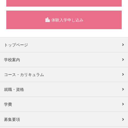
体験入学申し込み
トップページ
学校案内
コース・カリキュラム
就職・資格
学費
募集要項