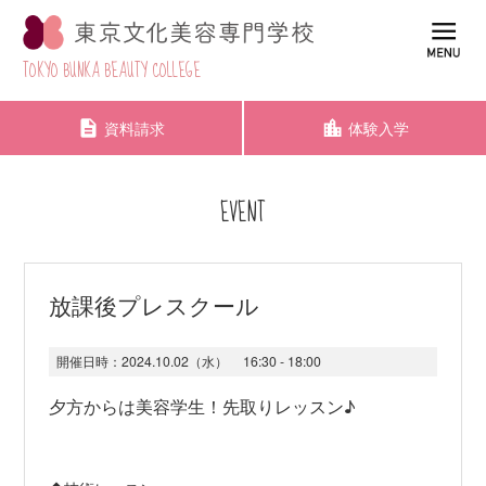
TOKYO BUNKA BEAUTY COLLEGE
資料請求
体験入学
EVENT
放課後プレスクール
開催日時：
2024.10.02（水）
16:30 - 18:00
夕方からは美容学生！先取りレッスン♪