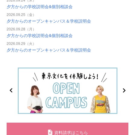
夕方からの学校説明会&個別相談会
2026.09.25（金）
夕方からのオープンキャンパス＆学校説明会
2026.09.28（月）
夕方からの学校説明会&個別相談会
2026.09.29（火）
夕方からのオープンキャンパス＆学校説明会
資料請求はこちら