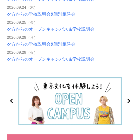
2026.09.24（木）
夕方からの学校説明会&個別相談会
2026.09.25（金）
夕方からのオープンキャンパス＆学校説明会
2026.09.28（月）
夕方からの学校説明会&個別相談会
2026.09.29（火）
夕方からのオープンキャンパス＆学校説明会