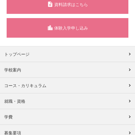
資料請求はこちら
体験入学申し込み
トップページ
学校案内
コース・カリキュラム
就職・資格
学費
募集要項