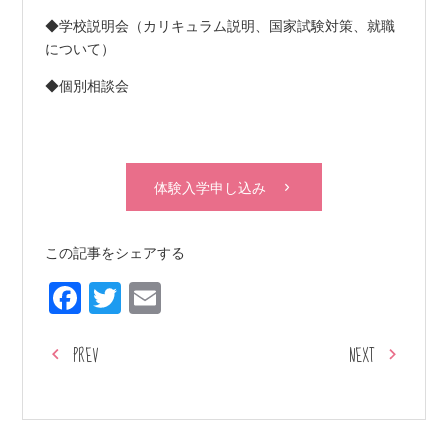
◆学校説明会（カリキュラム説明、国家試験対策、就職
について）
◆個別相談会
体験入学申し込み
この記事をシェアする
Facebook
Twitter
Email
PREV
NEXT