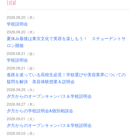
EVENT
2026.08.20（木）
学校説明会
2026.08.20（木）
夏休み最後は東京文化で美容を楽しもう！ スチューデントサ
ロン開催
2026.08.21（金）
学校説明会
2026.08.21（金）
進路を迷っている高校生必見！学校選びや美容業界についての
疑問を解決 美容体験授業＆説明会
2026.08.25（火）
夕方からのオープンキャンパス＆学校説明会
2026.08.27（木）
夕方からの学校説明会&個別相談会
2026.09.01（火）
夕方からのオープンキャンパス＆学校説明会
2026.09.03（木）