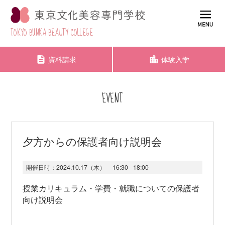
TOKYO BUNKA BEAUTY COLLEGE
資料請求
体験入学
EVENT
夕方からの保護者向け説明会
開催日時：
2024.10.17（木）
16:30 - 18:00
授業カリキュラム・学費・就職についての保護者
向け説明会