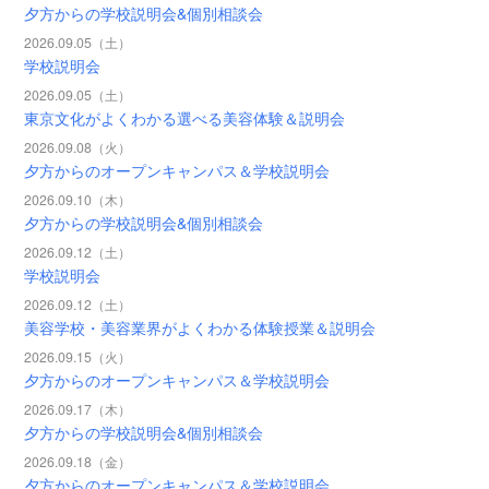
夕方からの学校説明会&個別相談会
2026.09.05（土）
学校説明会
2026.09.05（土）
東京文化がよくわかる選べる美容体験＆説明会
2026.09.08（火）
夕方からのオープンキャンパス＆学校説明会
2026.09.10（木）
夕方からの学校説明会&個別相談会
2026.09.12（土）
学校説明会
2026.09.12（土）
美容学校・美容業界がよくわかる体験授業＆説明会
2026.09.15（火）
夕方からのオープンキャンパス＆学校説明会
2026.09.17（木）
夕方からの学校説明会&個別相談会
2026.09.18（金）
夕方からのオープンキャンパス＆学校説明会