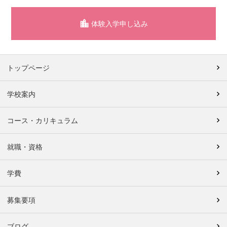
体験入学申し込み
トップページ
学校案内
コース・カリキュラム
就職・資格
学費
募集要項
ブログ