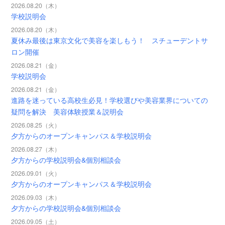
2026.08.20（木）
学校説明会
2026.08.20（木）
夏休み最後は東京文化で美容を楽しもう！ スチューデントサ
ロン開催
2026.08.21（金）
学校説明会
2026.08.21（金）
進路を迷っている高校生必見！学校選びや美容業界についての
疑問を解決 美容体験授業＆説明会
2026.08.25（火）
夕方からのオープンキャンパス＆学校説明会
2026.08.27（木）
夕方からの学校説明会&個別相談会
2026.09.01（火）
夕方からのオープンキャンパス＆学校説明会
2026.09.03（木）
夕方からの学校説明会&個別相談会
2026.09.05（土）