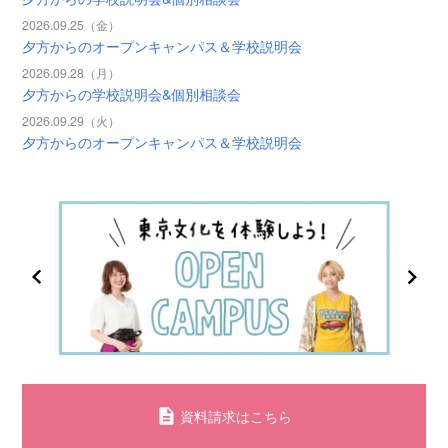
2026.09.25（金）
夕方からのオープンキャンパス＆学校説明会
2026.09.28（月）
夕方からの学校説明会&個別相談会
2026.09.29（火）
夕方からのオープンキャンパス＆学校説明会
資料請求はこちら