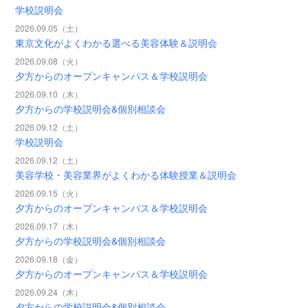
学校説明会
2026.09.05（土）
東京文化がよくわかる選べる美容体験＆説明会
2026.09.08（火）
夕方からのオープンキャンパス＆学校説明会
2026.09.10（木）
夕方からの学校説明会&個別相談会
2026.09.12（土）
学校説明会
2026.09.12（土）
美容学校・美容業界がよくわかる体験授業＆説明会
2026.09.15（火）
夕方からのオープンキャンパス＆学校説明会
2026.09.17（木）
夕方からの学校説明会&個別相談会
2026.09.18（金）
夕方からのオープンキャンパス＆学校説明会
2026.09.24（木）
夕方からの学校説明会&個別相談会