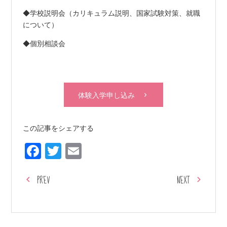
◆学校説明会（カリキュラム説明、国家試験対策、就職
について）
◆個別相談会
体験入学申し込み
この記事をシェアする
Facebook
Twitter
Email
PREV
NEXT