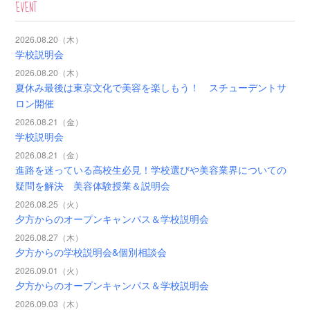
EVENT
2026.08.20（木）
学校説明会
2026.08.20（木）
夏休み最後は東京文化で美容を楽しもう！ スチューデントサ
ロン開催
2026.08.21（金）
学校説明会
2026.08.21（金）
進路を迷っている高校生必見！学校選びや美容業界についての
疑問を解決 美容体験授業＆説明会
2026.08.25（火）
夕方からのオープンキャンパス＆学校説明会
2026.08.27（木）
夕方からの学校説明会&個別相談会
2026.09.01（火）
夕方からのオープンキャンパス＆学校説明会
2026.09.03（木）