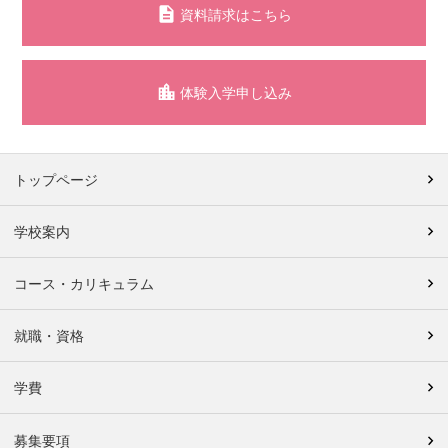
資料請求はこちら
体験入学申し込み
トップページ
学校案内
コース・カリキュラム
就職・資格
学費
募集要項