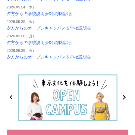
2026.09.24（木）
夕方からの学校説明会&個別相談会
2026.09.25（金）
夕方からのオープンキャンパス＆学校説明会
2026.09.28（月）
夕方からの学校説明会&個別相談会
2026.09.29（火）
夕方からのオープンキャンパス＆学校説明会