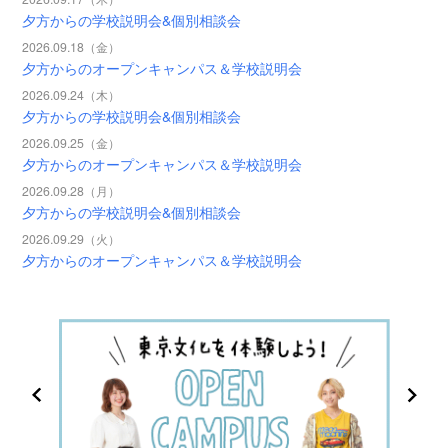
夕方からの学校説明会&個別相談会
2026.09.18（金）
夕方からのオープンキャンパス＆学校説明会
2026.09.24（木）
夕方からの学校説明会&個別相談会
2026.09.25（金）
夕方からのオープンキャンパス＆学校説明会
2026.09.28（月）
夕方からの学校説明会&個別相談会
2026.09.29（火）
夕方からのオープンキャンパス＆学校説明会