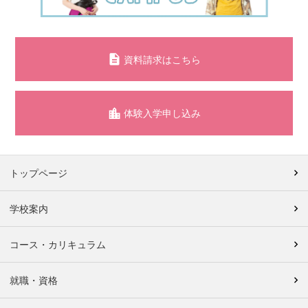
資料請求はこちら
体験入学申し込み
トップページ
学校案内
コース・カリキュラム
就職・資格