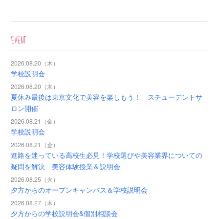
EVENT
2026.08.20（木）
学校説明会
2026.08.20（木）
夏休み最後は東京文化で美容を楽しもう！ スチューデントサ
ロン開催
2026.08.21（金）
学校説明会
2026.08.21（金）
進路を迷っている高校生必見！学校選びや美容業界についての
疑問を解決 美容体験授業＆説明会
2026.08.25（火）
夕方からのオープンキャンパス＆学校説明会
2026.08.27（木）
夕方からの学校説明会&個別相談会