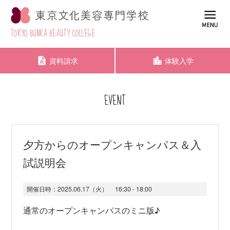
TOKYO BUNKA BEAUTY COLLEGE
資料請求
体験入学
EVENT
夕方からのオープンキャンパス＆入
試説明会
開催日時：
2025.06.17（火）
16:30 - 18:00
通常のオープンキャンパスのミニ版♪