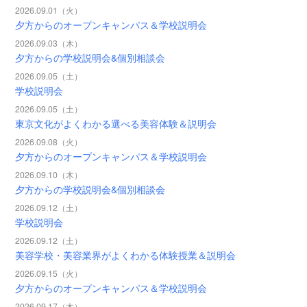
2026.09.01（火）
夕方からのオープンキャンパス＆学校説明会
2026.09.03（木）
夕方からの学校説明会&個別相談会
2026.09.05（土）
学校説明会
2026.09.05（土）
東京文化がよくわかる選べる美容体験＆説明会
2026.09.08（火）
夕方からのオープンキャンパス＆学校説明会
2026.09.10（木）
夕方からの学校説明会&個別相談会
2026.09.12（土）
学校説明会
2026.09.12（土）
美容学校・美容業界がよくわかる体験授業＆説明会
2026.09.15（火）
夕方からのオープンキャンパス＆学校説明会
2026.09.17（木）