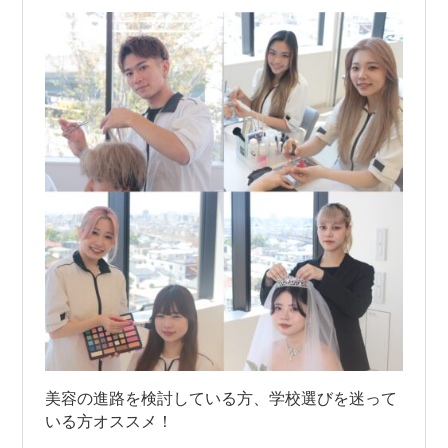
美容の進路を検討している方、学校選びを迷って
いる方オススメ！