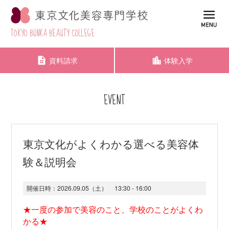
TOKYO BUNKA BEAUTY COLLEGE
資料請求
体験入学
EVENT
東京文化がよくわかる選べる美容体
験＆説明会
開催日時：
2026.09.05（土）
13:30 - 16:00
★一度の参加で美容のこと、学校のことがよくわ
かる★