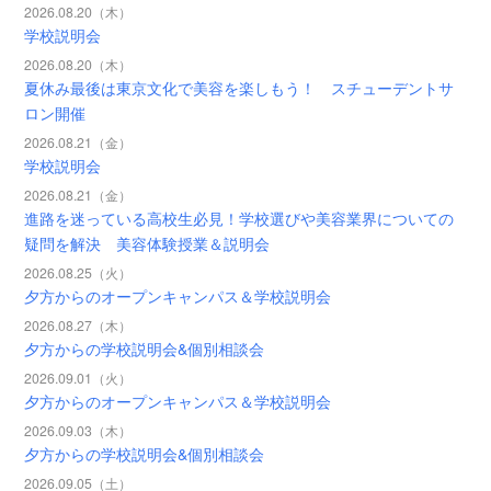
2026.08.20（木）
学校説明会
2026.08.20（木）
夏休み最後は東京文化で美容を楽しもう！ スチューデントサ
ロン開催
2026.08.21（金）
学校説明会
2026.08.21（金）
進路を迷っている高校生必見！学校選びや美容業界についての
疑問を解決 美容体験授業＆説明会
2026.08.25（火）
夕方からのオープンキャンパス＆学校説明会
2026.08.27（木）
夕方からの学校説明会&個別相談会
2026.09.01（火）
夕方からのオープンキャンパス＆学校説明会
2026.09.03（木）
夕方からの学校説明会&個別相談会
2026.09.05（土）