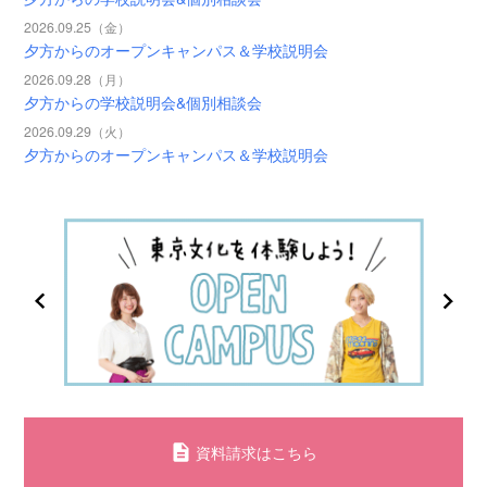
2026.09.25（金）
夕方からのオープンキャンパス＆学校説明会
2026.09.28（月）
夕方からの学校説明会&個別相談会
2026.09.29（火）
夕方からのオープンキャンパス＆学校説明会
資料請求はこちら