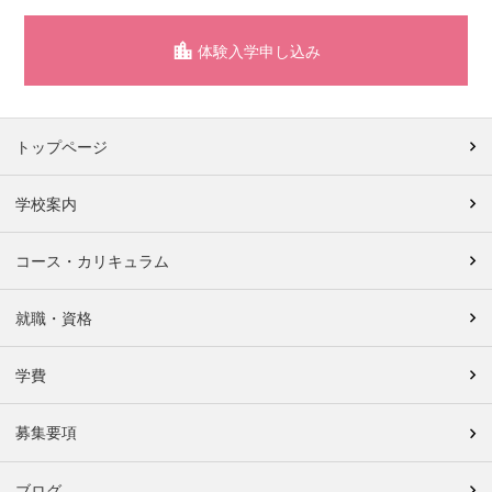
体験入学申し込み
トップページ
学校案内
コース・カリキュラム
就職・資格
学費
募集要項
ブログ