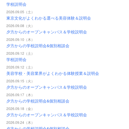
学校説明会
2026.09.05（土）
東京文化がよくわかる選べる美容体験＆説明会
2026.09.08（火）
夕方からのオープンキャンパス＆学校説明会
2026.09.10（木）
夕方からの学校説明会&個別相談会
2026.09.12（土）
学校説明会
2026.09.12（土）
美容学校・美容業界がよくわかる体験授業＆説明会
2026.09.15（火）
夕方からのオープンキャンパス＆学校説明会
2026.09.17（木）
夕方からの学校説明会&個別相談会
2026.09.18（金）
夕方からのオープンキャンパス＆学校説明会
2026.09.24（木）
夕方からの学校説明会&個別相談会