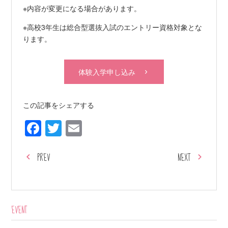
※内容が変更になる場合があります。
※高校3年生は総合型選抜入試のエントリー資格対象とな
ります。
体験入学申し込み
この記事をシェアする
Facebook
Twitter
Email
PREV
NEXT
EVENT