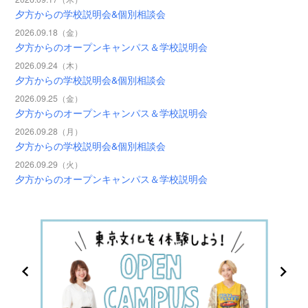
夕方からの学校説明会&個別相談会
2026.09.18（金）
夕方からのオープンキャンパス＆学校説明会
2026.09.24（木）
夕方からの学校説明会&個別相談会
2026.09.25（金）
夕方からのオープンキャンパス＆学校説明会
2026.09.28（月）
夕方からの学校説明会&個別相談会
2026.09.29（火）
夕方からのオープンキャンパス＆学校説明会