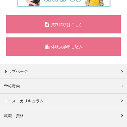
資料請求はこちら
体験入学申し込み
トップページ
学校案内
コース・カリキュラム
就職・資格