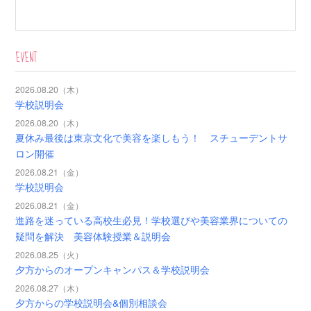
EVENT
2026.08.20（木）
学校説明会
2026.08.20（木）
夏休み最後は東京文化で美容を楽しもう！ スチューデントサ
ロン開催
2026.08.21（金）
学校説明会
2026.08.21（金）
進路を迷っている高校生必見！学校選びや美容業界についての
疑問を解決 美容体験授業＆説明会
2026.08.25（火）
夕方からのオープンキャンパス＆学校説明会
2026.08.27（木）
夕方からの学校説明会&個別相談会