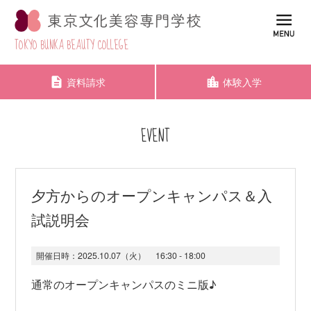
TOKYO BUNKA BEAUTY COLLEGE
資料請求
体験入学
EVENT
夕方からのオープンキャンパス＆入
試説明会
開催日時：
2025.10.07（火）
16:30 - 18:00
通常のオープンキャンパスのミニ版♪