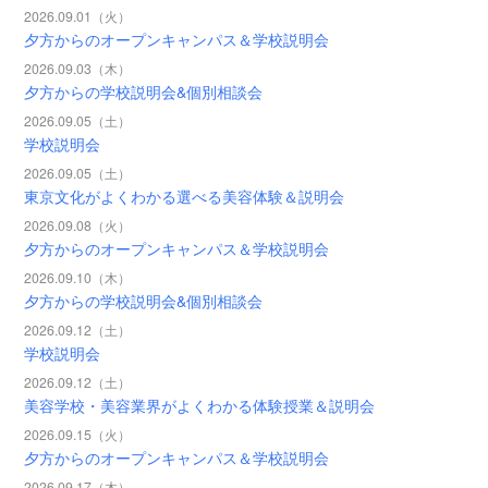
2026.09.01（火）
夕方からのオープンキャンパス＆学校説明会
2026.09.03（木）
夕方からの学校説明会&個別相談会
2026.09.05（土）
学校説明会
2026.09.05（土）
東京文化がよくわかる選べる美容体験＆説明会
2026.09.08（火）
夕方からのオープンキャンパス＆学校説明会
2026.09.10（木）
夕方からの学校説明会&個別相談会
2026.09.12（土）
学校説明会
2026.09.12（土）
美容学校・美容業界がよくわかる体験授業＆説明会
2026.09.15（火）
夕方からのオープンキャンパス＆学校説明会
2026.09.17（木）