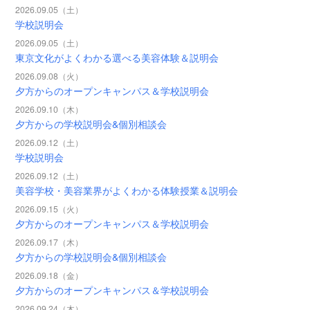
2026.09.05（土）
学校説明会
2026.09.05（土）
東京文化がよくわかる選べる美容体験＆説明会
2026.09.08（火）
夕方からのオープンキャンパス＆学校説明会
2026.09.10（木）
夕方からの学校説明会&個別相談会
2026.09.12（土）
学校説明会
2026.09.12（土）
美容学校・美容業界がよくわかる体験授業＆説明会
2026.09.15（火）
夕方からのオープンキャンパス＆学校説明会
2026.09.17（木）
夕方からの学校説明会&個別相談会
2026.09.18（金）
夕方からのオープンキャンパス＆学校説明会
2026.09.24（木）