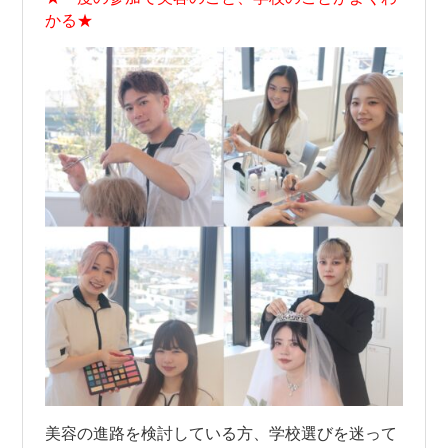
かる★
美容の進路を検討している方、学校選びを迷って