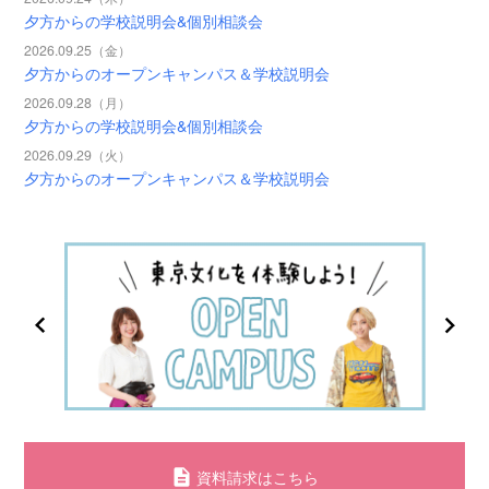
夕方からの学校説明会&個別相談会
2026.09.25（金）
夕方からのオープンキャンパス＆学校説明会
2026.09.28（月）
夕方からの学校説明会&個別相談会
2026.09.29（火）
夕方からのオープンキャンパス＆学校説明会
資料請求はこちら