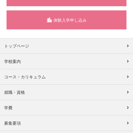
体験入学申し込み
トップページ
学校案内
コース・カリキュラム
就職・資格
学費
募集要項