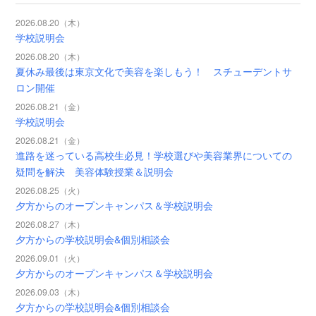
2026.08.20（木）
学校説明会
2026.08.20（木）
夏休み最後は東京文化で美容を楽しもう！ スチューデントサ
ロン開催
2026.08.21（金）
学校説明会
2026.08.21（金）
進路を迷っている高校生必見！学校選びや美容業界についての
疑問を解決 美容体験授業＆説明会
2026.08.25（火）
夕方からのオープンキャンパス＆学校説明会
2026.08.27（木）
夕方からの学校説明会&個別相談会
2026.09.01（火）
夕方からのオープンキャンパス＆学校説明会
2026.09.03（木）
夕方からの学校説明会&個別相談会