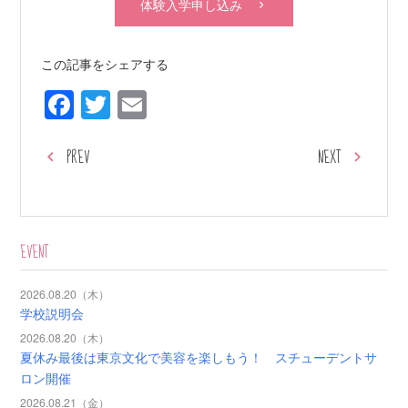
体験入学申し込み
この記事をシェアする
Facebook
Twitter
Email
PREV
NEXT
EVENT
2026.08.20（木）
学校説明会
2026.08.20（木）
夏休み最後は東京文化で美容を楽しもう！ スチューデントサ
ロン開催
2026.08.21（金）