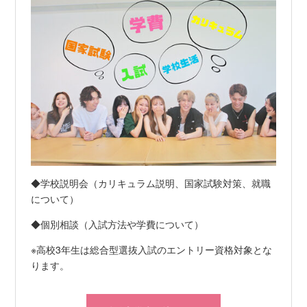
◆学校説明会（カリキュラム説明、国家試験対策、就職
について）
◆個別相談（入試方法や学費について）
※高校3年生は総合型選抜入試のエントリー資格対象とな
ります。