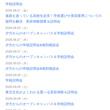
学校説明会
2026.08.21（金）
進路を迷っている高校生必見！学校選びや美容業界についての
疑問を解決 美容体験授業＆説明会
2026.08.25（火）
夕方からのオープンキャンパス＆学校説明会
2026.08.27（木）
夕方からの学校説明会&個別相談会
2026.09.01（火）
夕方からのオープンキャンパス＆学校説明会
2026.09.03（木）
夕方からの学校説明会&個別相談会
2026.09.05（土）
学校説明会
2026.09.05（土）
東京文化がよくわかる選べる美容体験＆説明会
2026.09.08（火）
夕方からのオープンキャンパス＆学校説明会