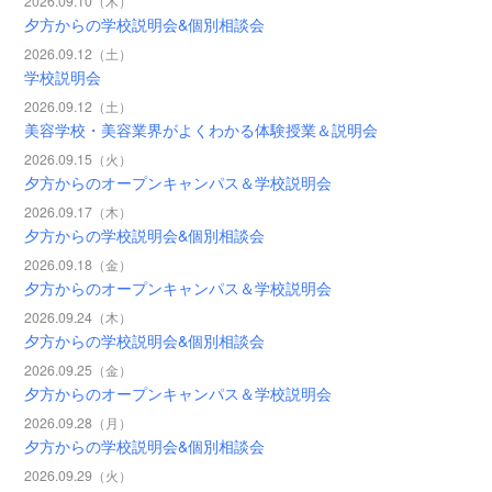
2026.09.10（木）
夕方からの学校説明会&個別相談会
2026.09.12（土）
学校説明会
2026.09.12（土）
美容学校・美容業界がよくわかる体験授業＆説明会
2026.09.15（火）
夕方からのオープンキャンパス＆学校説明会
2026.09.17（木）
夕方からの学校説明会&個別相談会
2026.09.18（金）
夕方からのオープンキャンパス＆学校説明会
2026.09.24（木）
夕方からの学校説明会&個別相談会
2026.09.25（金）
夕方からのオープンキャンパス＆学校説明会
2026.09.28（月）
夕方からの学校説明会&個別相談会
2026.09.29（火）