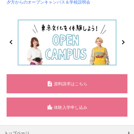
夕方からのオープンキャンパス＆学校説明会
資料請求はこちら
体験入学申し込み
トップページ