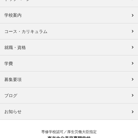
学校案内
コース・カリキュラム
就職・資格
学費
募集要項
ブログ
お知らせ
専修学校認可／厚生労働大臣指定
東京文化美容専門学校