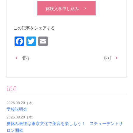
体験入学申し込み
この記事をシェアする
Facebook
Twitter
Email
PREV
NEXT
EVENT
2026.08.20（木）
学校説明会
2026.08.20（木）
夏休み最後は東京文化で美容を楽しもう！ スチューデントサ
ロン開催