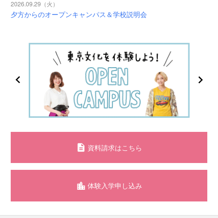
2026.09.29（火）
夕方からのオープンキャンパス＆学校説明会
資料請求はこちら
体験入学申し込み