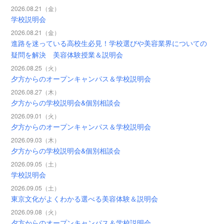
2026.08.21（金）
学校説明会
2026.08.21（金）
進路を迷っている高校生必見！学校選びや美容業界についての
疑問を解決 美容体験授業＆説明会
2026.08.25（火）
夕方からのオープンキャンパス＆学校説明会
2026.08.27（木）
夕方からの学校説明会&個別相談会
2026.09.01（火）
夕方からのオープンキャンパス＆学校説明会
2026.09.03（木）
夕方からの学校説明会&個別相談会
2026.09.05（土）
学校説明会
2026.09.05（土）
東京文化がよくわかる選べる美容体験＆説明会
2026.09.08（火）
夕方からのオープンキャンパス＆学校説明会