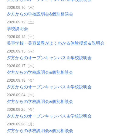
2026.09.10（木）
夕方からの学校説明会&個別相談会
2026.09.12（土）
学校説明会
2026.09.12（土）
美容学校・美容業界がよくわかる体験授業＆説明会
2026.09.15（火）
夕方からのオープンキャンパス＆学校説明会
2026.09.17（木）
夕方からの学校説明会&個別相談会
2026.09.18（金）
夕方からのオープンキャンパス＆学校説明会
2026.09.24（木）
夕方からの学校説明会&個別相談会
2026.09.25（金）
夕方からのオープンキャンパス＆学校説明会
2026.09.28（月）
夕方からの学校説明会&個別相談会