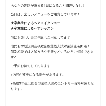
あなたの進路が決まる1日になること間違いなし！
当日は、楽しいメニューをご用意しています！
★卒業生によるヘアメイクショー
★卒業生によるヘアレッスン
他にも楽しい美容体験もご用意してます！
他にも学校説明会や総合型選抜入試対策講座も開催！
個別相談では入試方法や学費などいろいろご相談できま
す♪
ご予約お待ちしております！
※内容が変更になる場合があります。
※高校3年生は総合型選抜入試のエントリー資格対象とな
ります。