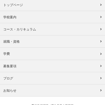
トップページ
学校案内
コース・カリキュラム
就職・資格
学費
募集要項
ブログ
お知らせ