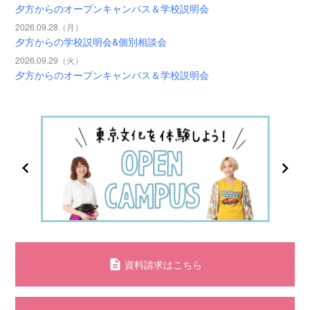
夕方からのオープンキャンパス＆学校説明会
2026.09.28（月）
夕方からの学校説明会&個別相談会
2026.09.29（火）
夕方からのオープンキャンパス＆学校説明会
資料請求はこちら