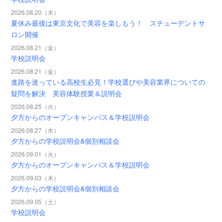
2026.08.20（木）
夏休み最後は東京文化で美容を楽しもう！ スチューデントサ
ロン開催
2026.08.21（金）
学校説明会
2026.08.21（金）
進路を迷っている高校生必見！学校選びや美容業界についての
疑問を解決 美容体験授業＆説明会
2026.08.25（火）
夕方からのオープンキャンパス＆学校説明会
2026.08.27（木）
夕方からの学校説明会&個別相談会
2026.09.01（火）
夕方からのオープンキャンパス＆学校説明会
2026.09.03（木）
夕方からの学校説明会&個別相談会
2026.09.05（土）
学校説明会