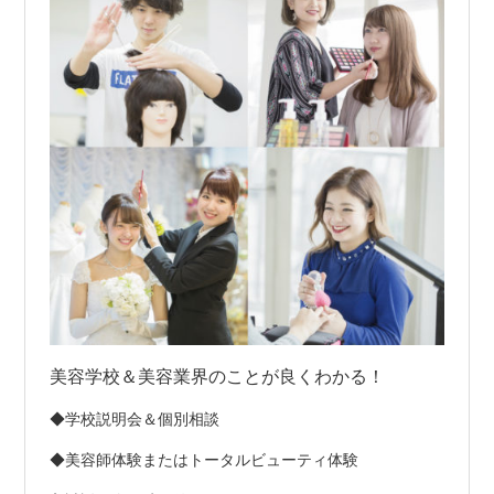
美容学校＆美容業界のことが良くわかる！
◆学校説明会＆個別相談
◆美容師体験またはトータルビューティ体験