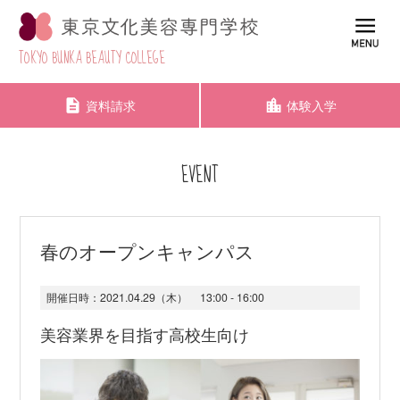
TOKYO BUNKA BEAUTY COLLEGE
資料請求
体験入学
EVENT
春のオープンキャンパス
開催日時：
2021.04.29（木）
13:00 - 16:00
美容業界を目指す高校生向け