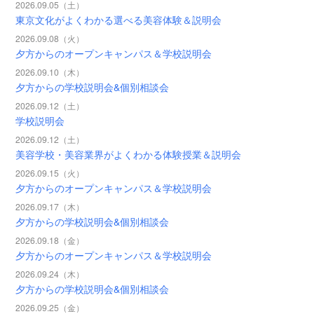
2026.09.05（土）
東京文化がよくわかる選べる美容体験＆説明会
2026.09.08（火）
夕方からのオープンキャンパス＆学校説明会
2026.09.10（木）
夕方からの学校説明会&個別相談会
2026.09.12（土）
学校説明会
2026.09.12（土）
美容学校・美容業界がよくわかる体験授業＆説明会
2026.09.15（火）
夕方からのオープンキャンパス＆学校説明会
2026.09.17（木）
夕方からの学校説明会&個別相談会
2026.09.18（金）
夕方からのオープンキャンパス＆学校説明会
2026.09.24（木）
夕方からの学校説明会&個別相談会
2026.09.25（金）