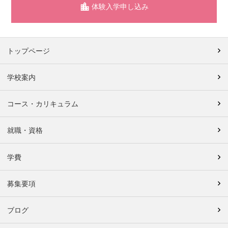
体験入学申し込み
トップページ
学校案内
コース・カリキュラム
就職・資格
学費
募集要項
ブログ