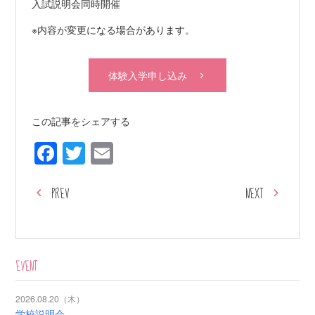
入試説明会同時開催
※内容が変更になる場合があります。
体験入学申し込み
この記事をシェアする
Facebook
Twitter
Email
PREV
NEXT
EVENT
2026.08.20（木）
学校説明会