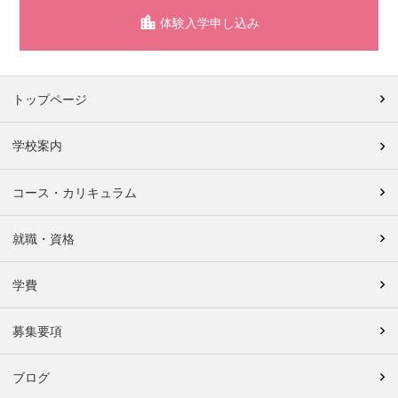
体験入学申し込み
トップページ
学校案内
コース・カリキュラム
就職・資格
学費
募集要項
ブログ