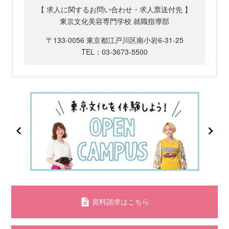
【 求人に関するお問い合わせ・求人票送付先 】
東京文化美容専門学校 就職指導部
〒133-0056 東京都江戸川区南小岩6-31-25
TEL：03-3673-5500
資料請求はこちら