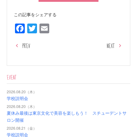
この記事をシェアする
Facebook
Twitter
Email
PREV
NEXT
EVENT
2026.08.20（木）
学校説明会
2026.08.20（木）
夏休み最後は東京文化で美容を楽しもう！ スチューデントサ
ロン開催
2026.08.21（金）
学校説明会