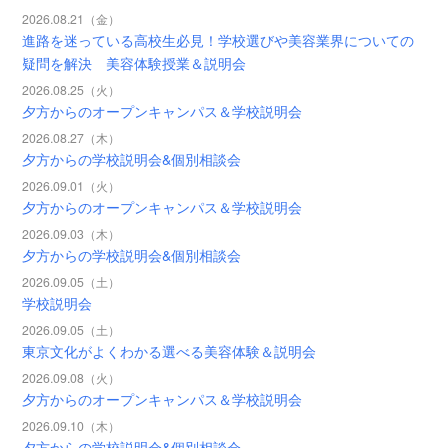
2026.08.21（金）
進路を迷っている高校生必見！学校選びや美容業界についての
疑問を解決 美容体験授業＆説明会
2026.08.25（火）
夕方からのオープンキャンパス＆学校説明会
2026.08.27（木）
夕方からの学校説明会&個別相談会
2026.09.01（火）
夕方からのオープンキャンパス＆学校説明会
2026.09.03（木）
夕方からの学校説明会&個別相談会
2026.09.05（土）
学校説明会
2026.09.05（土）
東京文化がよくわかる選べる美容体験＆説明会
2026.09.08（火）
夕方からのオープンキャンパス＆学校説明会
2026.09.10（木）
夕方からの学校説明会&個別相談会