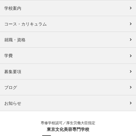
学校案内
コース・カリキュラム
就職・資格
学費
募集要項
ブログ
お知らせ
専修学校認可／厚生労働大臣指定
東京文化美容専門学校