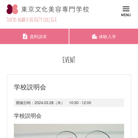
TOKYO BUNKA BEAUTY COLLEGE
資料請求
体験入学
EVENT
学校説明会
開催日時：
2024.03.28（木）
10:30 - 12:00
学校説明会