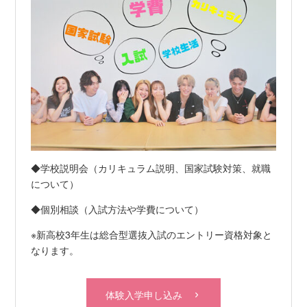
◆学校説明会（カリキュラム説明、国家試験対策、就職
について）
◆個別相談（入試方法や学費について）
※新高校3年生は総合型選抜入試のエントリー資格対象と
なります。
体験入学申し込み