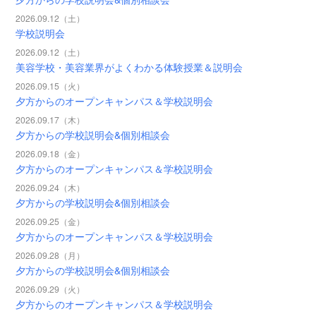
2026.09.12（土）
学校説明会
2026.09.12（土）
美容学校・美容業界がよくわかる体験授業＆説明会
2026.09.15（火）
夕方からのオープンキャンパス＆学校説明会
2026.09.17（木）
夕方からの学校説明会&個別相談会
2026.09.18（金）
夕方からのオープンキャンパス＆学校説明会
2026.09.24（木）
夕方からの学校説明会&個別相談会
2026.09.25（金）
夕方からのオープンキャンパス＆学校説明会
2026.09.28（月）
夕方からの学校説明会&個別相談会
2026.09.29（火）
夕方からのオープンキャンパス＆学校説明会