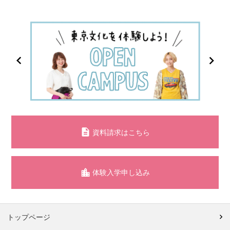
資料請求はこちら
体験入学申し込み
トップページ