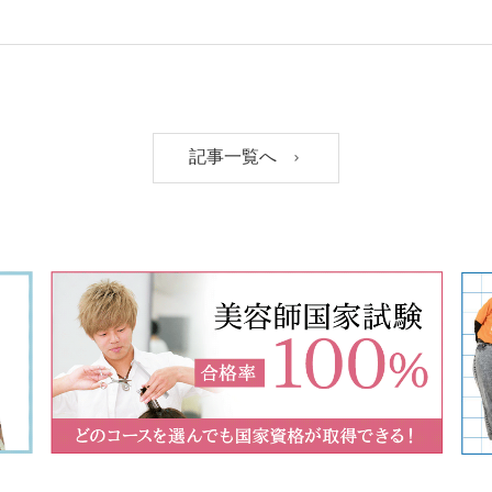
記事一覧へ