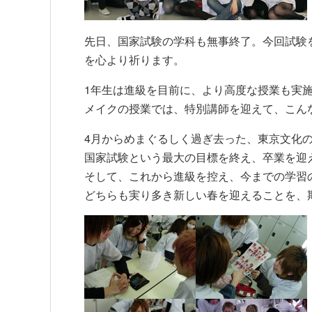
先日、国家試験の学科も無事終了。今回試験
を心より祈ります。
1年生は進級を目前に、より高度な授業も実
メイクの授業では、特別講師を迎えて、こん
4月からめまぐるしく過ぎ去った、東京文化の
国家試験という最大の目標を終え、卒業を迎
そして、これから進級を控え、今までの学習
どちらも実り多き新しい春を迎えることを、