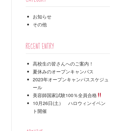
お知らせ
その他
RECENT ENTRY
高校生の皆さんへのご案内！
夏休みのオープンキャンパス
2023年オープンキャンパススケジュ
ール
美容師国家試験100％全員合格
10月26日(土） ハロウィンイベン
ト開催