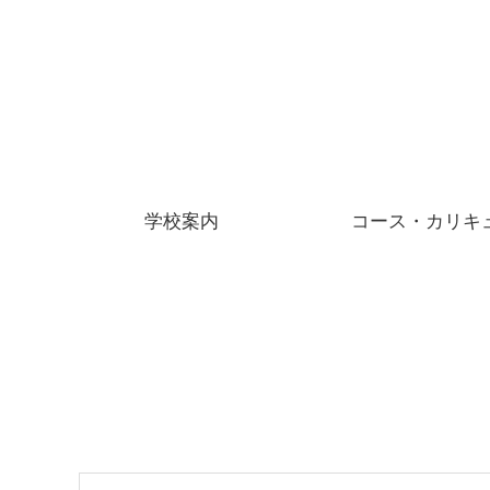
学校案内
コース・カリキ