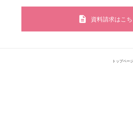
資料請求はこち
トップペー