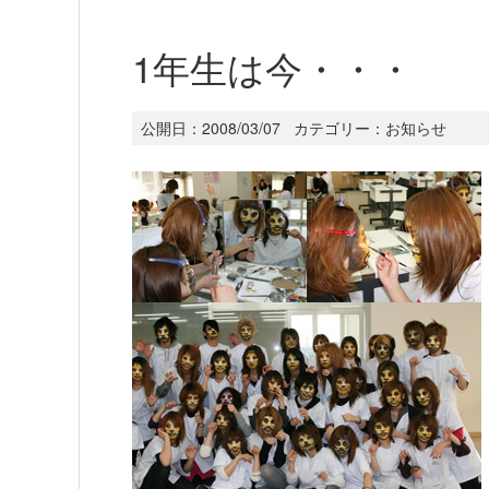
1年生は今・・・
公開日：
2008/03/07
カテゴリー：
お知らせ