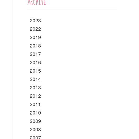
ARCHIVE
2023
2022
2019
2018
2017
2016
2015
2014
2013
2012
2011
2010
2009
2008
2007