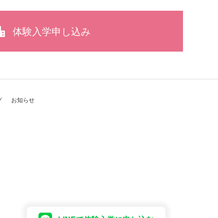
体験入学申し込み
グ
お知らせ