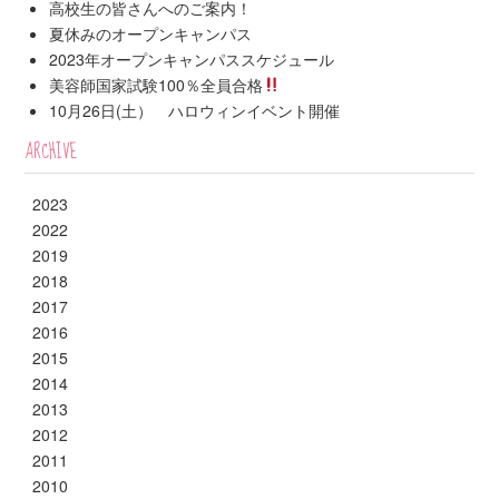
高校生の皆さんへのご案内！
夏休みのオープンキャンパス
2023年オープンキャンパススケジュール
美容師国家試験100％全員合格
10月26日(土） ハロウィンイベント開催
ARCHIVE
2023
2022
2019
2018
2017
2016
2015
2014
2013
2012
2011
2010