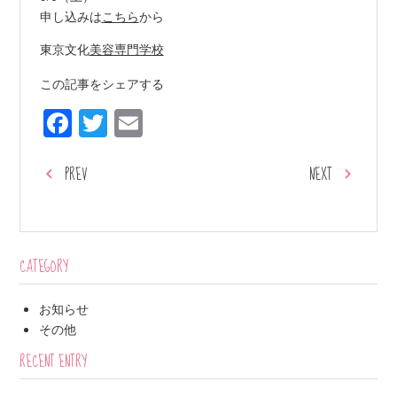
申し込みは
こちら
から
東京文化
美容専門学校
この記事をシェアする
Facebook
Twitter
Email
PREV
NEXT
CATEGORY
お知らせ
その他
RECENT ENTRY