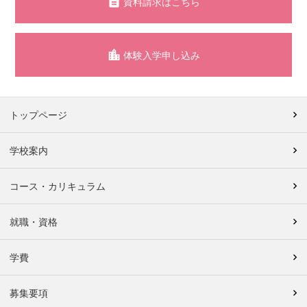
資料請求はこちら
体験入学申し込み
トップページ
学校案内
コース・カリキュラム
就職・資格
学費
募集要項