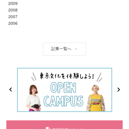
2009
2008
2007
2006
記事一覧へ