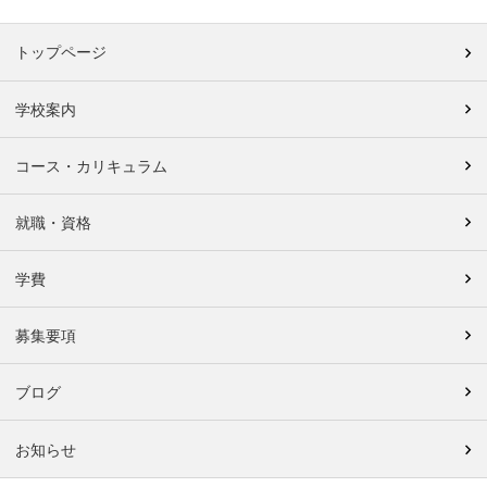
トップページ
学校案内
コース・カリキュラム
就職・資格
学費
募集要項
ブログ
お知らせ