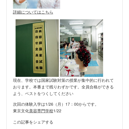
詳細についてはこちら
現在、学校では国家試験対策の授業が集中的に行われて
おります。本番まで残りわずかです。全員合格ができる
よう、ベストをつくしてください
次回の体験入学は1/26（月）17：00からです。
東京文化
美容専門学校
1/22
この記事をシェアする