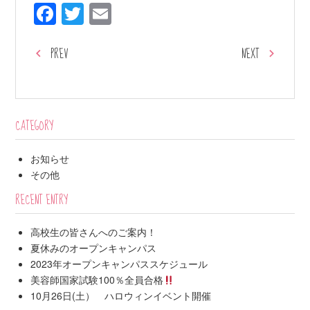
Facebook
Twitter
Email
PREV
NEXT
CATEGORY
お知らせ
その他
RECENT ENTRY
高校生の皆さんへのご案内！
夏休みのオープンキャンパス
2023年オープンキャンパススケジュール
美容師国家試験100％全員合格
10月26日(土） ハロウィンイベント開催