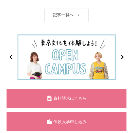
記事一覧へ
資料請求はこちら
体験入学申し込み