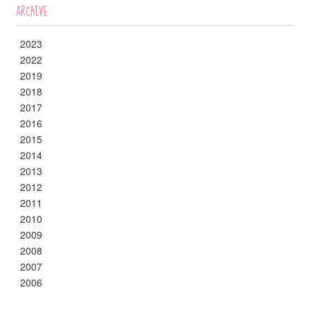
ARCHIVE
2023
2022
2019
2018
2017
2016
2015
2014
2013
2012
2011
2010
2009
2008
2007
2006