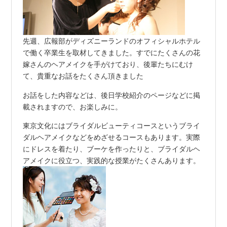
先週、広報部がディズニーランドのオフィシャルホテル
で働く卒業生を取材してきました。すでにたくさんの花
嫁さんのヘアメイクを手がけており、後輩たちにむけ
て、貴重なお話をたくさん頂きました
お話をした内容などは、後日学校紹介のページなどに掲
載されますので、お楽しみに。
東京文化にはブライダルビューティコースというブライ
ダルヘアメイクなどをめざせるコースもあります。実際
にドレスを着たり、ブーケを作ったりと、ブライダルヘ
アメイクに役立つ、実践的な授業がたくさんあります。