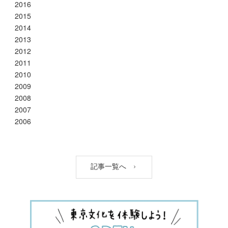
2016
2015
2014
2013
2012
2011
2010
2009
2008
2007
2006
記事一覧へ