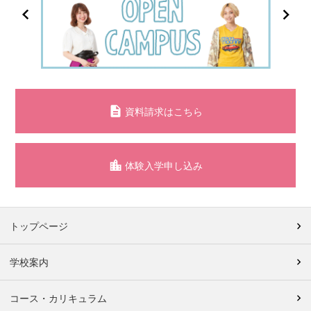
資料請求はこちら
体験入学申し込み
トップページ
学校案内
コース・カリキュラム