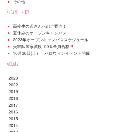
その他
RECENT ENTRY
高校生の皆さんへのご案内！
夏休みのオープンキャンパス
2023年オープンキャンパススケジュール
美容師国家試験100％全員合格
10月26日(土） ハロウィンイベント開催
ARCHIVE
2023
2022
2019
2018
2017
2016
2015
2014