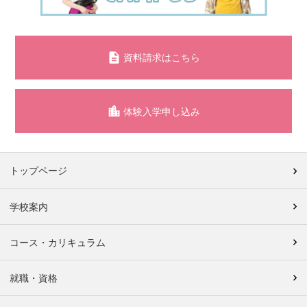
資料請求はこちら
体験入学申し込み
トップページ
学校案内
コース・カリキュラム
就職・資格