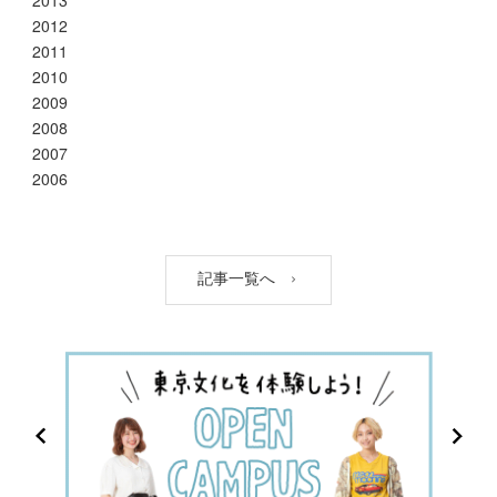
2013
2012
2011
2010
2009
2008
2007
2006
記事一覧へ