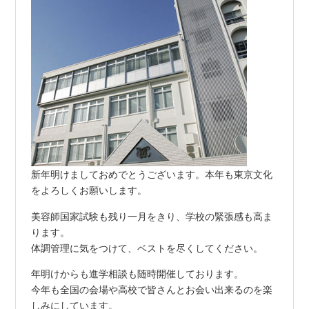
新年明けましておめでとうございます。本年も東京文化
をよろしくお願いします。
美容師国家試験も残り一月をきり、学校の緊張感も高ま
ります。
体調管理に気をつけて、ベストを尽くしてください。
年明けからも進学相談も随時開催しております。
今年も全国の会場や高校で皆さんとお会い出来るのを楽
しみにしています。