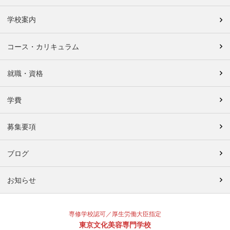
学校案内
コース・カリキュラム
就職・資格
学費
募集要項
ブログ
お知らせ
専修学校認可／厚生労働大臣指定
東京文化美容専門学校