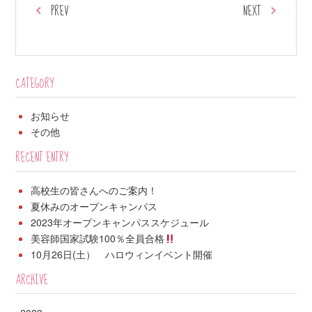
PREV
NEXT
CATEGORY
お知らせ
その他
RECENT ENTRY
高校生の皆さんへのご案内！
夏休みのオープンキャンパス
2023年オープンキャンパススケジュール
美容師国家試験100％全員合格
10月26日(土） ハロウィンイベント開催
ARCHIVE