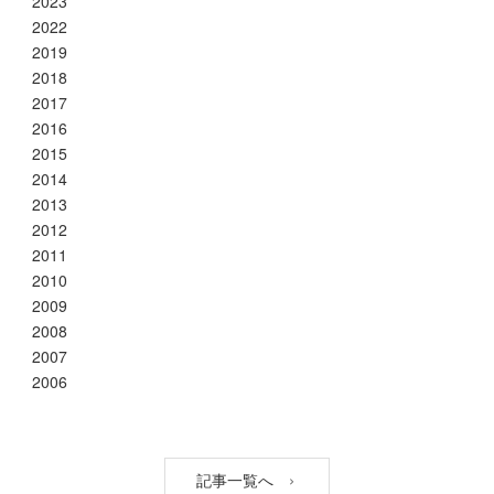
2023
2022
2019
2018
2017
2016
2015
2014
2013
2012
2011
2010
2009
2008
2007
2006
記事一覧へ