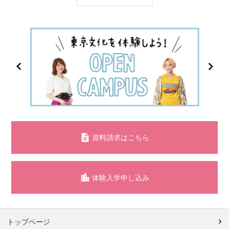
資料請求はこちら
体験入学申し込み
トップページ