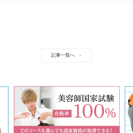
記事一覧へ