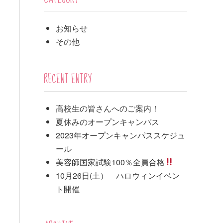
お知らせ
その他
RECENT ENTRY
高校生の皆さんへのご案内！
夏休みのオープンキャンパス
2023年オープンキャンパススケジュ
ール
美容師国家試験100％全員合格
10月26日(土） ハロウィンイベン
ト開催