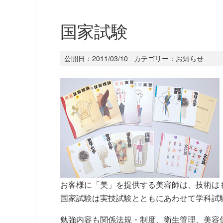
国家試験
公開日：
2011/03/10
カテゴリー：
お知らせ
お客様に「美」を提供する美容師は、技術は
国家試験は実技試験とともにあわせて学科試
勉強内容も関係法規・制度、衛生管理、美容