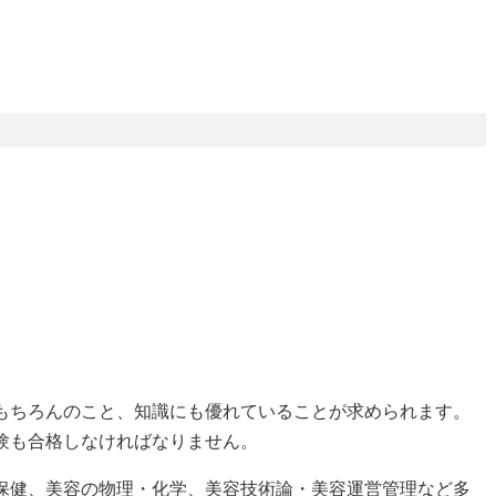
もちろんのこと、知識にも優れていることが求められます。
験も合格しなければなりません。
保健、美容の物理・化学、美容技術論・美容運営管理など多