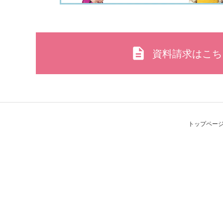
資料請求はこち
トップペー