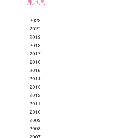
ARCHIVE
2023
2022
2019
2018
2017
2016
2015
2014
2013
2012
2011
2010
2009
2008
2007