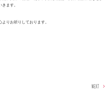
いきます。
心よりお祈りしております。
NEXT