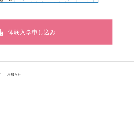
体験入学申し込み
グ
お知らせ