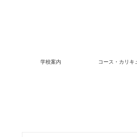
学校案内
コース・カリキ