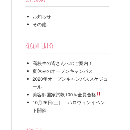
お知らせ
その他
RECENT ENTRY
高校生の皆さんへのご案内！
夏休みのオープンキャンパス
2023年オープンキャンパススケジュ
ール
美容師国家試験100％全員合格
10月26日(土） ハロウィンイベン
ト開催