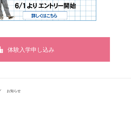
体験入学申し込み
グ
お知らせ