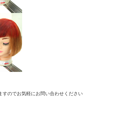
～
ますのでお気軽にお問い合わせください