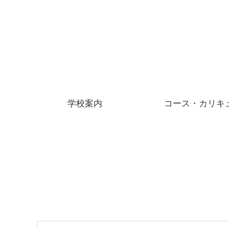
学校案内
コース・カリキ