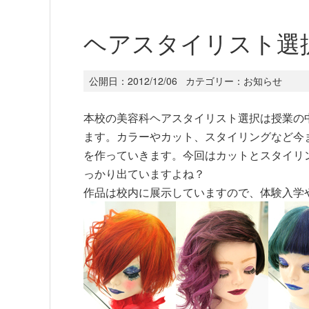
ヘアスタイリスト選
公開日：
2012/12/06
カテゴリー：
お知らせ
本校の美容科ヘアスタイリスト選択は授業の
ます。カラーやカット、スタイリングなど今
を作っていきます。今回はカットとスタイリ
っかり出ていますよね？
作品は校内に展示していますので、体験入学