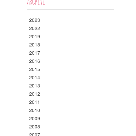
ARCHIVE
2023
2022
2019
2018
2017
2016
2015
2014
2013
2012
2011
2010
2009
2008
2007