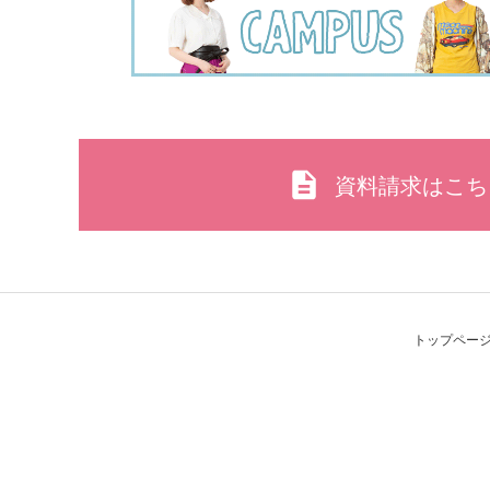
資料請求はこち
トップペー