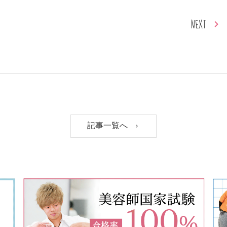
NEXT
記事一覧へ