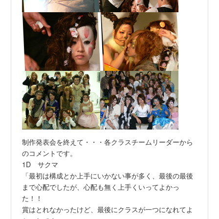
制作発表会を終えて・・・各クラスチームリーダーから
のコメントです。
1D サクマ
「最初は構成とか上手にいかない事が多く、最後の最後
まで心配でしたが、心配も無く上手くいってよかっ
た！！
賞はとれなかったけど、最後にクラスが一つになれてよ