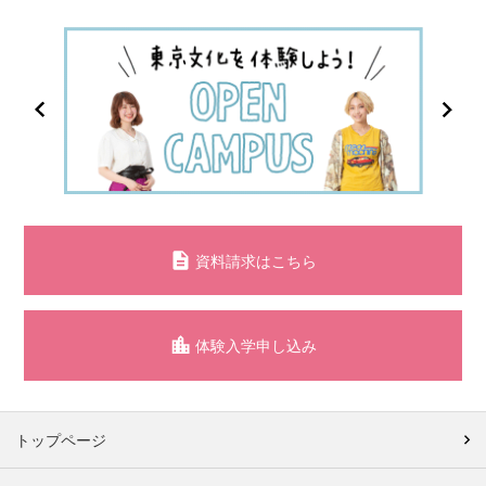
資料請求はこちら
体験入学申し込み
トップページ