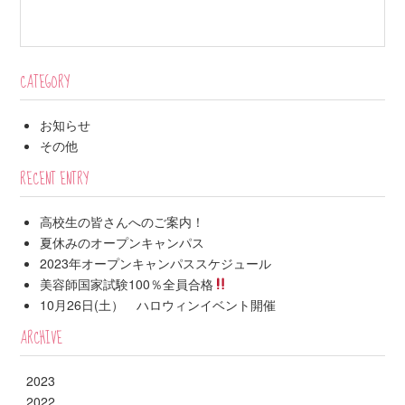
CATEGORY
お知らせ
その他
RECENT ENTRY
高校生の皆さんへのご案内！
夏休みのオープンキャンパス
2023年オープンキャンパススケジュール
美容師国家試験100％全員合格
10月26日(土） ハロウィンイベント開催
ARCHIVE
2023
2022