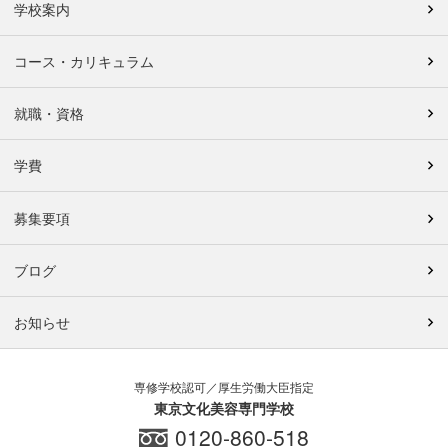
学校案内
コース・カリキュラム
就職・資格
学費
募集要項
ブログ
お知らせ
専修学校認可／厚生労働大臣指定
東京文化美容専門学校
0120-860-518