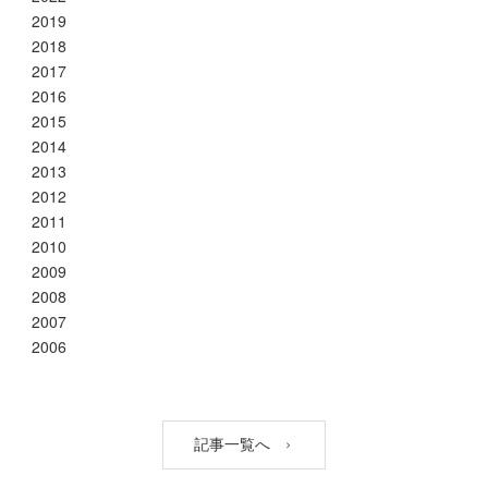
2019
2018
2017
2016
2015
2014
2013
2012
2011
2010
2009
2008
2007
2006
記事一覧へ