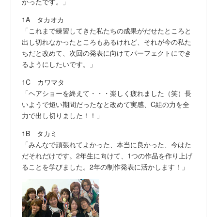
かったです。」
1A タカオカ
「これまで練習してきた私たちの成果がだせたところと
出し切れなかったところもあるけれど、それが今の私た
ちだと改めて、次回の発表に向けてパーフェクトにでき
るようにしたいです。」
1C カワマタ
「ヘアショーを終えて・・・楽しく疲れました（笑）長
いようで短い期間だったなと改めて実感、C組の力を全
力で出し切りました！！」
1B タカミ
「みんなで頑張れてよかった、本当に良かった、今はた
だそれだけです。2年生に向けて、1つの作品を作り上げ
ることを学びました。2年の制作発表に活かします！」