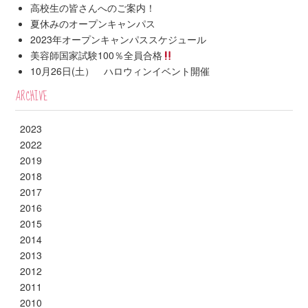
高校生の皆さんへのご案内！
夏休みのオープンキャンパス
2023年オープンキャンパススケジュール
美容師国家試験100％全員合格
10月26日(土） ハロウィンイベント開催
ARCHIVE
2023
2022
2019
2018
2017
2016
2015
2014
2013
2012
2011
2010