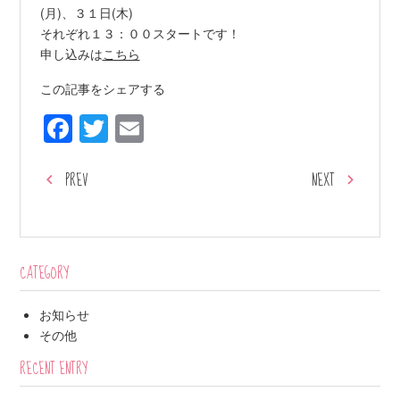
(月)、３１日(木)
それぞれ１３：００スタートです！
申し込みは
こちら
この記事をシェアする
Facebook
Twitter
Email
PREV
NEXT
CATEGORY
お知らせ
その他
RECENT ENTRY