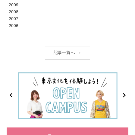
2009
2008
2007
2006
記事一覧へ