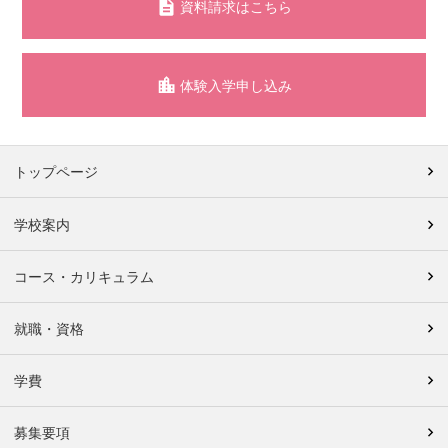
資料請求はこちら
体験入学申し込み
トップページ
学校案内
コース・カリキュラム
就職・資格
学費
募集要項