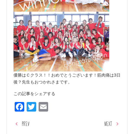
優勝はＣクラス！！おめでとうございます！筋肉痛は3日
後？先生もおつかれさまです。
この記事をシェアする
Facebook
Twitter
Email
PREV
NEXT