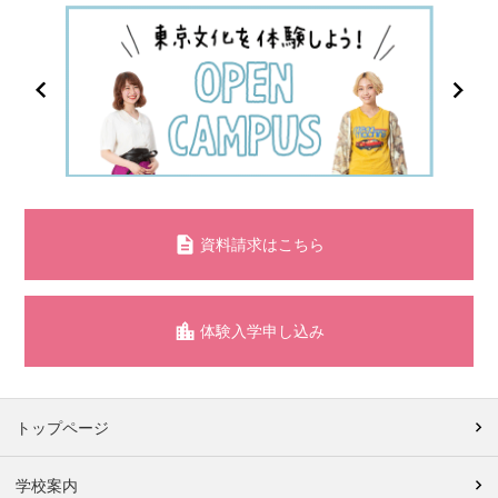
資料請求はこちら
体験入学申し込み
トップページ
学校案内