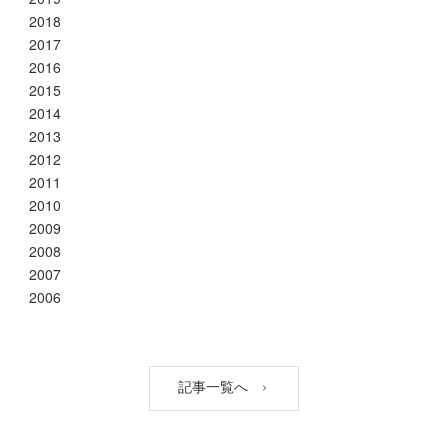
2018
2017
2016
2015
2014
2013
2012
2011
2010
2009
2008
2007
2006
記事一覧へ