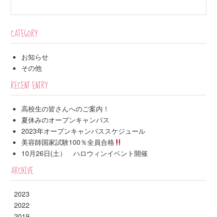
CATEGORY
お知らせ
その他
RECENT ENTRY
高校生の皆さんへのご案内！
夏休みのオープンキャンパス
2023年オープンキャンパススケジュール
美容師国家試験100％全員合格
10月26日(土） ハロウィンイベント開催
ARCHIVE
2023
2022
2019