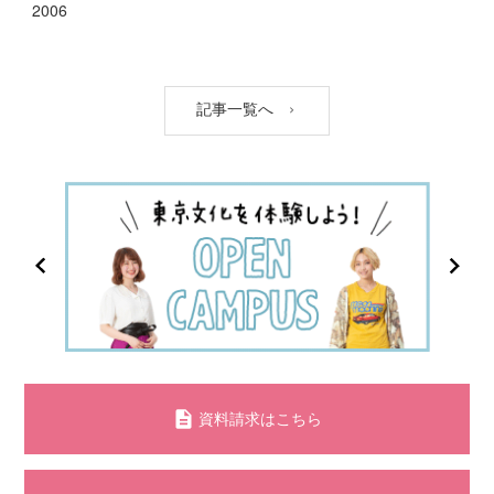
2006
記事一覧へ
資料請求はこちら