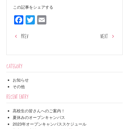
この記事をシェアする
Facebook
Twitter
Email
PREV
NEXT
CATEGORY
お知らせ
その他
RECENT ENTRY
高校生の皆さんへのご案内！
夏休みのオープンキャンパス
2023年オープンキャンパススケジュール