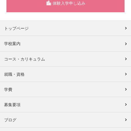
体験入学申し込み
トップページ
学校案内
コース・カリキュラム
就職・資格
学費
募集要項
ブログ