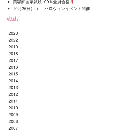
美容師国家試験100％全員合格
10月26日(土） ハロウィンイベント開催
ARCHIVE
2023
2022
2019
2018
2017
2016
2015
2014
2013
2012
2011
2010
2009
2008
2007