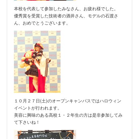
本校を代表して参加したみなさん、お疲れ様でした。
優秀賞を受賞した技術者の酒井さん、モデルの石渡さ
ん、おめでとうございます。
１０月２７日(土)のオープンキャンパスではハロウィン
イベントが行われます。
美容に興味のある高校１・２年生の方は是非参加してみ
て下さいね！