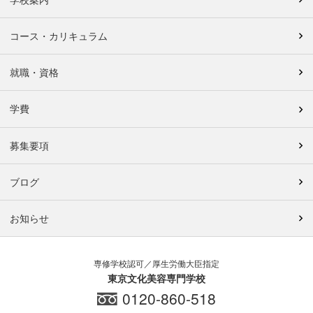
コース・カリキュラム
就職・資格
学費
募集要項
ブログ
お知らせ
専修学校認可／厚生労働大臣指定
東京文化美容専門学校
0120-860-518