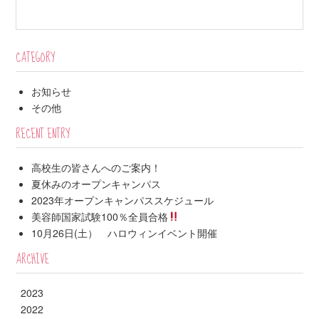
CATEGORY
お知らせ
その他
RECENT ENTRY
高校生の皆さんへのご案内！
夏休みのオープンキャンパス
2023年オープンキャンパススケジュール
美容師国家試験100％全員合格
10月26日(土） ハロウィンイベント開催
ARCHIVE
2023
2022