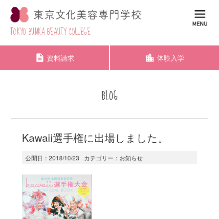
TOKYO BUNKA BEAUTY COLLEGE
資料請求
体験入学
BLOG
Kawaii選手権に出場しました。
公開日：
2018/10/23
カテゴリー：
お知らせ