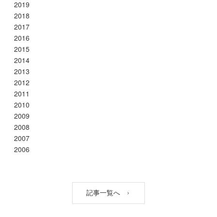
2019
2018
2017
2016
2015
2014
2013
2012
2011
2010
2009
2008
2007
2006
記事一覧へ