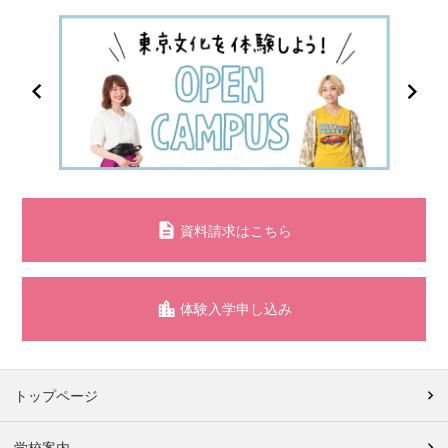
資料請求はこちら
体験入学申し込み
トップページ
学校案内