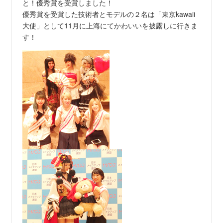
と！優秀賞を受賞しました！
優秀賞を受賞した技術者とモデルの２名は「東京kawaii
大使」として11月に上海にてかわいいを披露しに行きま
す！