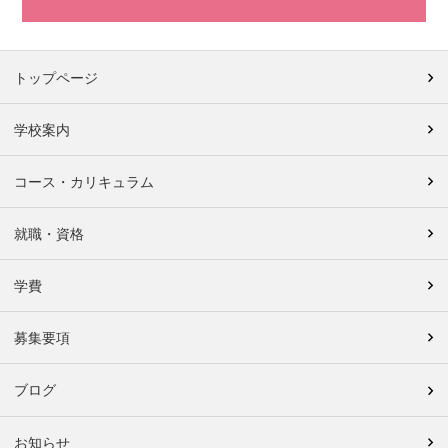
トップページ
学校案内
コース・カリキュラム
就職・資格
学費
募集要項
ブログ
お知らせ