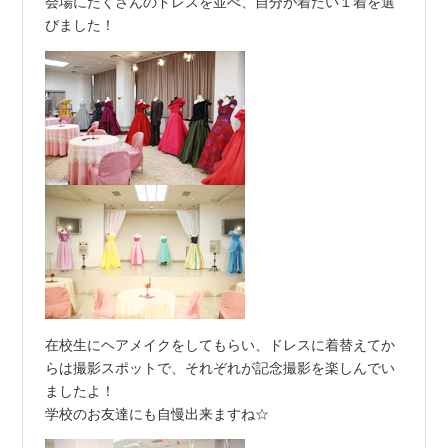
会場にたくさんのドレスを並べ、自分が着たい１着を選
びました！
在校生にヘアメイクをしてもらい、ドレスに着替えてか
らは撮影スポットで、それぞれが記念撮影を楽しんでい
ましたよ！
学校のお友達にも自慢出来ますね☆