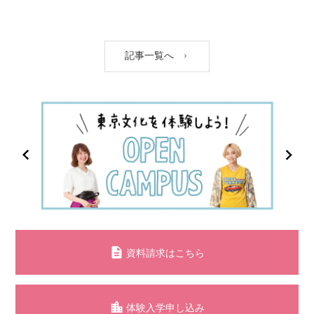
記事一覧へ
資料請求はこちら
体験入学申し込み