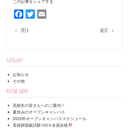
この記事をシェアする
Facebook
Twitter
Email
PREV
NEXT
CATEGORY
お知らせ
その他
RECENT ENTRY
高校生の皆さんへのご案内！
夏休みのオープンキャンパス
2023年オープンキャンパススケジュール
美容師国家試験100％全員合格