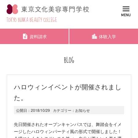
TOKYO BUNKA BEAUTY COLLEGE
資料請求
体験入学
BLOG
ハロウィンイベントが開催されまし
た。
公開日：
2018/10/29
カテゴリー：
お知らせ
先日開催されたオープンキャンパスでは、舞踏会をイメ
ージしたハロウィンパーティ風の形式で開催しました！