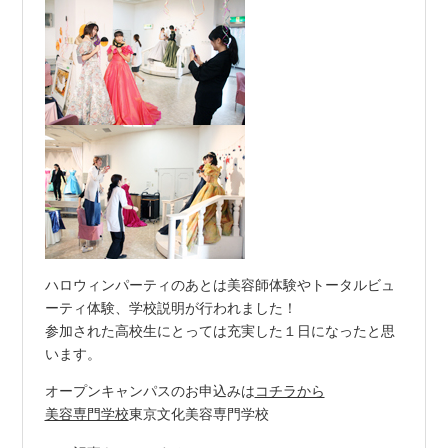
ハロウィンパーティのあとは美容師体験やトータルビュ
ーティ体験、学校説明が行われました！
参加された高校生にとっては充実した１日になったと思
います。
オープンキャンパスのお申込みは
コチラから
美容専門学校
東京文化美容専門学校