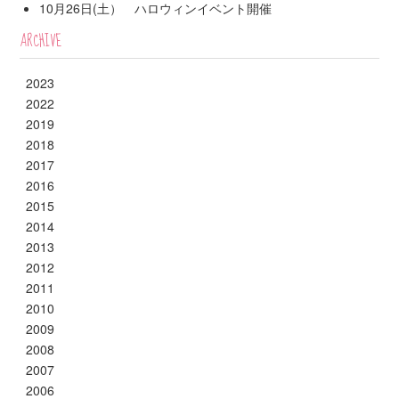
10月26日(土） ハロウィンイベント開催
ARCHIVE
2023
2022
2019
2018
2017
2016
2015
2014
2013
2012
2011
2010
2009
2008
2007
2006