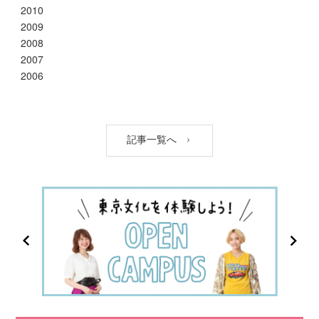
2010
2009
2008
2007
2006
記事一覧へ