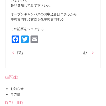
是非参加してみて下さいね！
オープンキャンパスのお申込みは
コチラから
美容専門学校
東京文化美容専門学校
この記事をシェアする
Facebook
Twitter
Email
PREV
NEXT
CATEGORY
お知らせ
その他
RECENT ENTRY