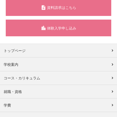
資料請求はこちら
体験入学申し込み
トップページ
学校案内
コース・カリキュラム
就職・資格
学費