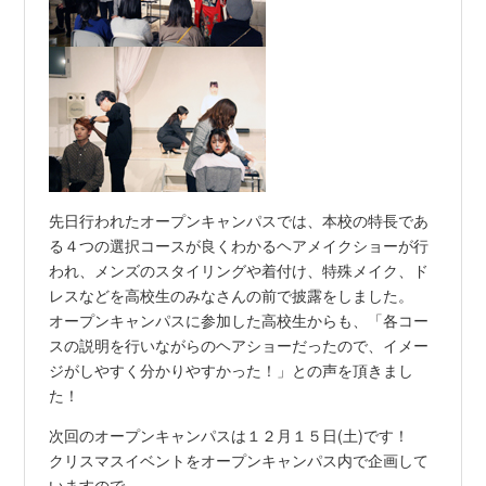
先日行われたオープンキャンパスでは、本校の特長であ
る４つの選択コースが良くわかるヘアメイクショーが行
われ、メンズのスタイリングや着付け、特殊メイク、ド
レスなどを高校生のみなさんの前で披露をしました。
オープンキャンパスに参加した高校生からも、「各コー
スの説明を行いながらのヘアショーだったので、イメー
ジがしやすく分かりやすかった！」との声を頂きまし
た！
次回のオープンキャンパスは１２月１５日(土)です！
クリスマスイベントをオープンキャンパス内で企画して
いますので、