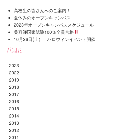
高校生の皆さんへのご案内！
夏休みのオープンキャンパス
2023年オープンキャンパススケジュール
美容師国家試験100％全員合格
10月26日(土） ハロウィンイベント開催
ARCHIVE
2023
2022
2019
2018
2017
2016
2015
2014
2013
2012
2011